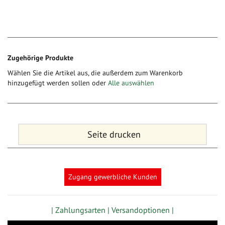
Zugehörige Produkte
Wählen Sie die Artikel aus, die außerdem zum Warenkorb
hinzugefügt werden sollen oder
Alle auswählen
Seite drucken
Zugang gewerbliche Kunden
| Zahlungsarten |
Versandoptionen |