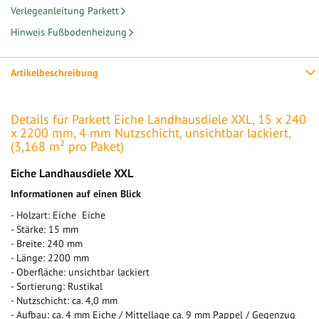
Verlegeanleitung Parkett
Hinweis Fußbodenheizung
Artikelbeschreibung
Details für Parkett Eiche Landhausdiele XXL, 15 x 240
x 2200 mm, 4 mm Nutzschicht, unsichtbar lackiert,
(3,168 m² pro Paket)
Eiche Landhausdiele XXL
Informationen auf einen Blick
- Holzart: Eiche Eiche
- Stärke: 15 mm
- Breite: 240 mm
- Länge: 2200 mm
- Oberfläche: unsichtbar lackiert
- Sortierung: Rustikal
- Nutzschicht: ca. 4,0 mm
- Aufbau: ca. 4 mm Eiche / Mittellage ca. 9 mm Pappel / Gegenzug