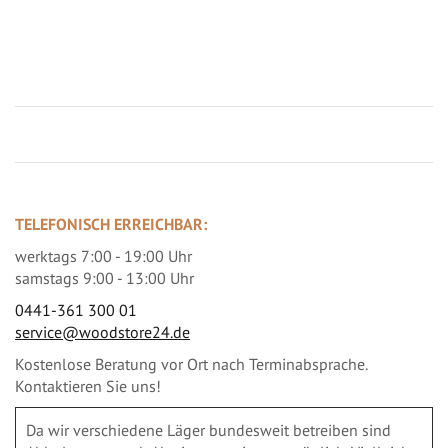
Jetzt Terrassenbilder zusenden und Prämie sichern
TELEFONISCH ERREICHBAR:
werktags 7:00 - 19:00 Uhr
samstags 9:00 - 13:00 Uhr
0441-361 300 01
service@woodstore24.de
Kostenlose Beratung vor Ort nach Terminabsprache.
Kontaktieren Sie uns!
Da wir verschiedene Läger bundesweit betreiben sind