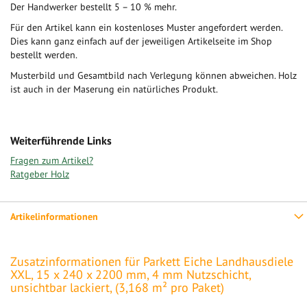
Der Handwerker bestellt 5 – 10 % mehr.
Für den Artikel kann ein kostenloses Muster angefordert werden.
Dies kann ganz einfach auf der jeweiligen Artikelseite im Shop
bestellt werden.
Musterbild und Gesamtbild nach Verlegung können abweichen. Holz
ist auch in der Maserung ein natürliches Produkt.
Weiterführende Links
Fragen zum Artikel?
Ratgeber Holz
Artikelinformationen
Zusatzinformationen für Parkett Eiche Landhausdiele
XXL, 15 x 240 x 2200 mm, 4 mm Nutzschicht,
unsichtbar lackiert, (3,168 m² pro Paket)