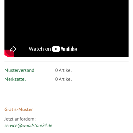
Musterversand
0
Artikel
Merkzettel
0 Artikel
Gratis-Muster
Jetzt anfordern:
service@woodstore24.de