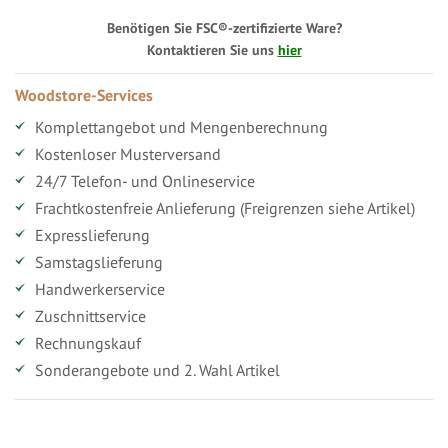
Benötigen Sie FSC®-zertifizierte Ware?
Kontaktieren Sie uns
hier
Woodstore-Services
Komplettangebot und Mengenberechnung
Kostenloser Musterversand
24/7 Telefon- und Onlineservice
Frachtkostenfreie Anlieferung (Freigrenzen siehe Artikel)
Expresslieferung
Samstagslieferung
Handwerkerservice
Zuschnittservice
Rechnungskauf
Sonderangebote und 2. Wahl Artikel
Vorteile für gewerbliche Kunden