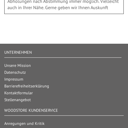
Abholungen nach Abstimmung immer möglich. Vielleicht
auch in Ihrer Nähe. Gerne geben wir Ihnen Auskunft
UNTERNEHMEN
Unsere Mission
Datenschutz
Impressum
Barrierefreiheitserklärung
Kontaktformular
Stellenangebot
WOODSTORE KUNDENSERVICE
Anregungen und Kritik