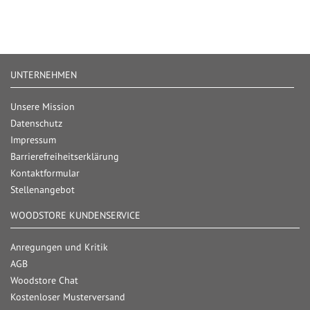
UNTERNEHMEN
Unsere Mission
Datenschutz
Impressum
Barrierefreiheitserklärung
Kontaktformular
Stellenangebot
WOODSTORE KUNDENSERVICE
Anregungen und Kritik
AGB
Woodstore Chat
Kostenloser Musterversand