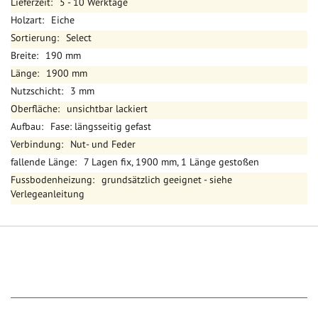
5 - 10 Werktage
Eiche
Select
190 mm
1900 mm
3 mm
unsichtbar lackiert
Fase: längsseitig gefast
Nut- und Feder
7 Lagen fix, 1900 mm, 1 Länge gestoßen
grundsätzlich geeignet - siehe
Verlegeanleitung