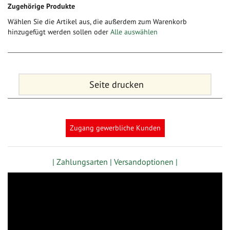
Zugehörige Produkte
Wählen Sie die Artikel aus, die außerdem zum Warenkorb
hinzugefügt werden sollen oder
Alle auswählen
Seite drucken
Zugang gewerbliche Kunden
| Zahlungsarten |
Versandoptionen |