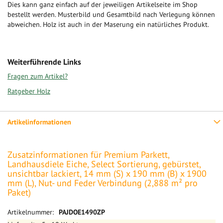
Dies kann ganz einfach auf der jeweiligen Artikelseite im Shop
bestellt werden. Musterbild und Gesamtbild nach Verlegung können
abweichen. Holz ist auch in der Maserung ein natürliches Produkt.
Weiterführende Links
Fragen zum Artikel?
Ratgeber Holz
Artikelinformationen
Zusatzinformationen für Premium Parkett,
Landhausdiele Eiche, Select Sortierung, gebürstet,
unsichtbar lackiert, 14 mm (S) x 190 mm (B) x 1900
mm (L), Nut- und Feder Verbindung (2,888 m² pro
Paket)
Mehr
PAJDOE1490ZP
Informationen