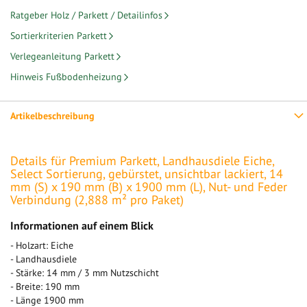
Ratgeber Holz / Parkett / Detailinfos
Sortierkriterien Parkett
Verlegeanleitung Parkett
Hinweis Fußbodenheizung
Artikelbeschreibung
Details für Premium Parkett, Landhausdiele Eiche,
Select Sortierung, gebürstet, unsichtbar lackiert, 14
mm (S) x 190 mm (B) x 1900 mm (L), Nut- und Feder
Verbindung (2,888 m² pro Paket)
Informationen auf einem Blick
- Holzart: Eiche
- Landhausdiele
- Stärke: 14 mm / 3 mm Nutzschicht
- Breite: 190 mm
- Länge 1900 mm