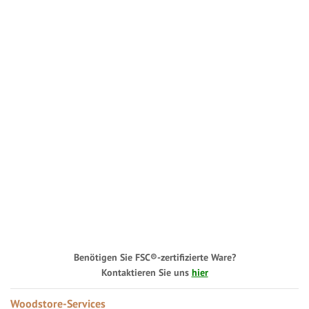
Benötigen Sie FSC®-zertifizierte Ware?
Kontaktieren Sie uns
hier
Woodstore-Services