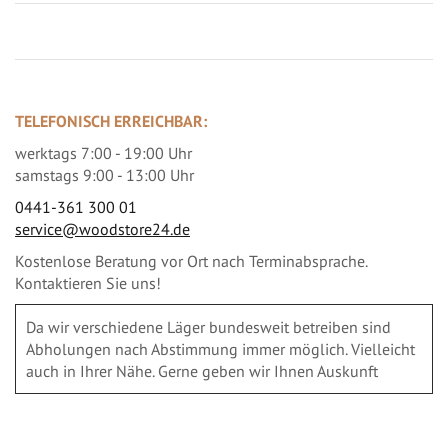
TELEFONISCH ERREICHBAR:
werktags 7:00 - 19:00 Uhr
samstags 9:00 - 13:00 Uhr
0441-361 300 01
service@woodstore24.de
Kostenlose Beratung vor Ort nach Terminabsprache.
Kontaktieren Sie uns!
Da wir verschiedene Läger bundesweit betreiben sind
Abholungen nach Abstimmung immer möglich. Vielleicht
auch in Ihrer Nähe. Gerne geben wir Ihnen Auskunft