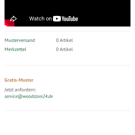
Musterversand
0
Artikel
Merkzettel
0 Artikel
Gratis-Muster
Jetzt anfordern:
service@woodstore24.de