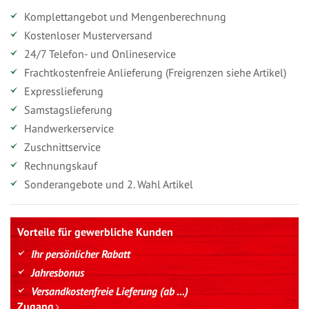
Komplettangebot und Mengenberechnung
Kostenloser Musterversand
24/7 Telefon- und Onlineservice
Frachtkostenfreie Anlieferung (Freigrenzen siehe Artikel)
Expresslieferung
Samstagslieferung
Handwerkerservice
Zuschnittservice
Rechnungskauf
Sonderangebote und 2. Wahl Artikel
Vorteile für gewerbliche Kunden
Ihr persönlicher Rabatt
Jahresbonus
Versandkostenfreie Lieferung (ab ...)
Zugang