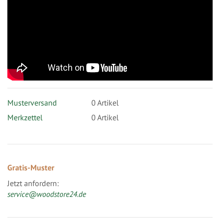
Musterversand
0
Artikel
Merkzettel
0 Artikel
Gratis-Muster
Jetzt anfordern:
service@woodstore24.de