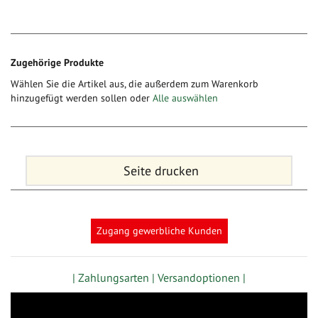
Zugehörige Produkte
Wählen Sie die Artikel aus, die außerdem zum Warenkorb
hinzugefügt werden sollen oder
Alle auswählen
Seite drucken
Zugang gewerbliche Kunden
| Zahlungsarten |
Versandoptionen |