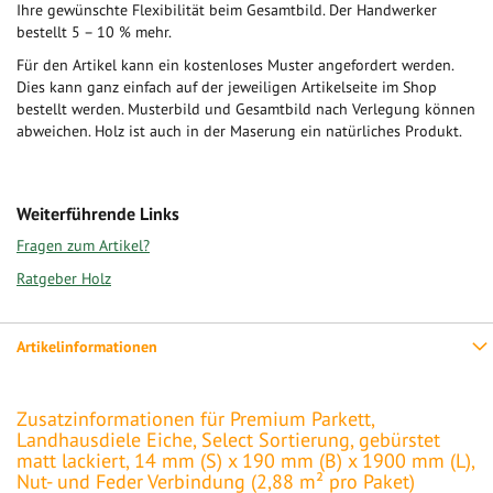
Ihre gewünschte Flexibilität beim Gesamtbild. Der Handwerker
bestellt 5 – 10 % mehr.
Für den Artikel kann ein kostenloses Muster angefordert werden.
Dies kann ganz einfach auf der jeweiligen Artikelseite im Shop
bestellt werden. Musterbild und Gesamtbild nach Verlegung können
abweichen. Holz ist auch in der Maserung ein natürliches Produkt.
Weiterführende Links
Fragen zum Artikel?
Ratgeber Holz
Artikelinformationen
Zusatzinformationen für Premium Parkett,
Landhausdiele Eiche, Select Sortierung, gebürstet
matt lackiert, 14 mm (S) x 190 mm (B) x 1900 mm (L),
Nut- und Feder Verbindung (2,88 m² pro Paket)