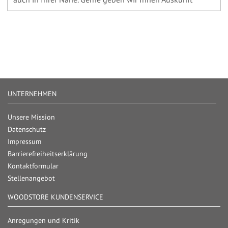
UNTERNEHMEN
Unsere Mission
Datenschutz
Impressum
Barrierefreiheitserklärung
Kontaktformular
Stellenangebot
WOODSTORE KUNDENSERVICE
Anregungen und Kritik