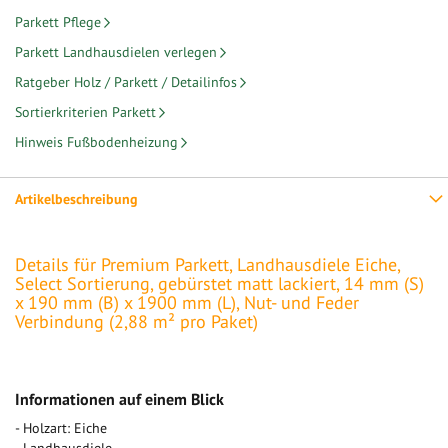
Parkett Pflege
Parkett Landhausdielen verlegen
Ratgeber Holz / Parkett / Detailinfos
Sortierkriterien Parkett
Hinweis Fußbodenheizung
Artikelbeschreibung
Details für Premium Parkett, Landhausdiele Eiche,
Select Sortierung, gebürstet matt lackiert, 14 mm (S)
x 190 mm (B) x 1900 mm (L), Nut- und Feder
Verbindung (2,88 m² pro Paket)
Informationen auf einem Blick
- Holzart: Eiche