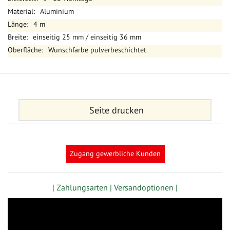
Aluminium
4 m
einseitig 25 mm / einseitig 36 mm
Wunschfarbe pulverbeschichtet
Seite drucken
Zugang gewerbliche Kunden
| Zahlungsarten |
Versandoptionen |