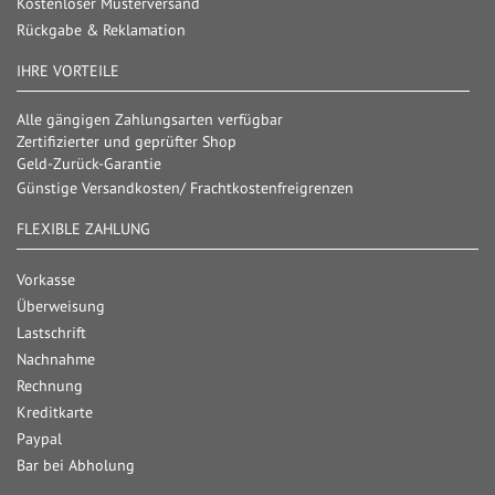
Kostenloser Musterversand
Rückgabe & Reklamation
IHRE VORTEILE
Alle gängigen Zahlungsarten verfügbar
Zertifizierter und geprüfter Shop
Geld-Zurück-Garantie
Günstige Versandkosten/ Frachtkostenfreigrenzen
FLEXIBLE ZAHLUNG
Vorkasse
Überweisung
Lastschrift
Nachnahme
Rechnung
Kreditkarte
Paypal
Bar bei Abholung