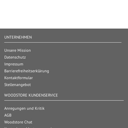
UNTERNEHMEN
Unsere Mission
Datenschutz
Impressum
Barrierefreiheitserklärung
Kontaktformular
Stellenangebot
WOODSTORE KUNDENSERVICE
Anregungen und Kritik
AGB
Woodstore Chat