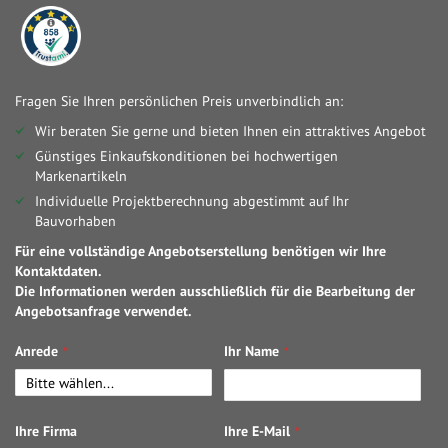
Fragen Sie Ihren persönlichen Preis unverbindlich an:
Wir beraten Sie gerne und bieten Ihnen ein attraktives Angebot
Günstiges Einkaufskonditionen bei hochwertigen
Markenartikeln
Individuelle Projektberechnung abgestimmt auf Ihr
Bauvorhaben
Für eine vollständige Angebotserstellung benötigen wir Ihre
Kontaktdaten.
Die Informationen werden ausschließlich für die Bearbeitung der
Angebotsanfrage verwendet.
Anrede
Ihr Name
Ihre Firma
Ihre E-Mail