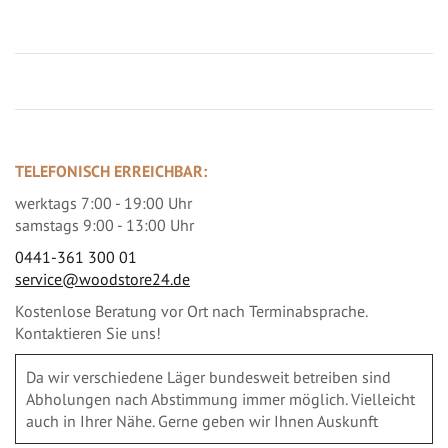
TELEFONISCH ERREICHBAR:
werktags 7:00 - 19:00 Uhr
samstags 9:00 - 13:00 Uhr
0441-361 300 01
service@woodstore24.de
Kostenlose Beratung vor Ort nach Terminabsprache.
Kontaktieren Sie uns!
Da wir verschiedene Läger bundesweit betreiben sind
Abholungen nach Abstimmung immer möglich. Vielleicht
auch in Ihrer Nähe. Gerne geben wir Ihnen Auskunft