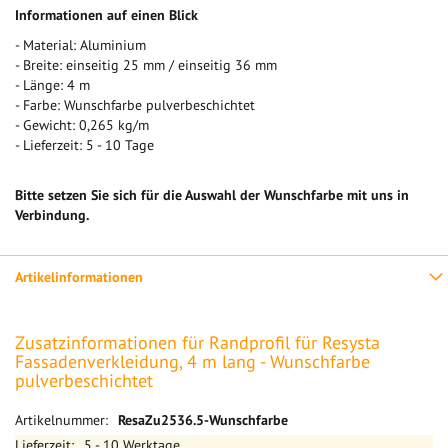
Informationen auf einen Blick
- Material: Aluminium
- Breite: einseitig 25 mm / einseitig 36 mm
- Länge: 4 m
- Farbe: Wunschfarbe pulverbeschichtet
- Gewicht: 0,265 kg/m
- Lieferzeit: 5 - 10 Tage
Bitte setzen Sie sich für die Auswahl der Wunschfarbe mit uns in
Verbindung.
Artikelinformationen
Zusatzinformationen für Randprofil für Resysta
Fassadenverkleidung, 4 m lang - Wunschfarbe
pulverbeschichtet
Mehr
ResaZu2536.5-Wunschfarbe
Informationen
5 - 10 Werktage