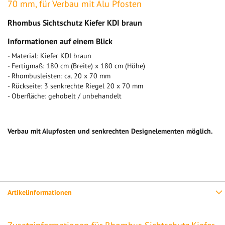
70 mm, für Verbau mit Alu Pfosten
Rhombus Sichtschutz Kiefer KDI braun
Informationen auf einem Blick
- Material: Kiefer KDI braun
- Fertigmaß: 180 cm (Breite) x 180 cm (Höhe)
- Rhombusleisten: ca. 20 x 70 mm
- Rückseite: 3 senkrechte Riegel 20 x 70 mm
- Oberfläche: gehobelt / unbehandelt
Verbau mit Alupfosten und senkrechten Designelementen möglich.
Artikelinformationen