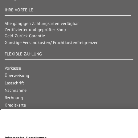
IHRE VORTEILE
Alle gängigen Zahlungsarten verfügbar
Zertifizierter und geprüfter Shop
Geld-Zurück-Garantie
Günstige Versandkosten/ Frachtkostenfreigrenzen
FLEXIBLE ZAHLUNG
Vorkasse
Überweisung
Lastschrift
Nachnahme
Rechnung
Kreditkarte
Paypal
Bar bei Abholung