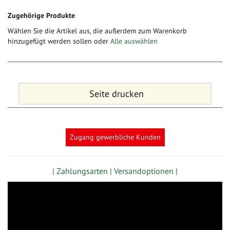
Zugehörige Produkte
Wählen Sie die Artikel aus, die außerdem zum Warenkorb
hinzugefügt werden sollen oder
Alle auswählen
Seite drucken
Zugang gewerbliche Kunden
| Zahlungsarten |
Versandoptionen |