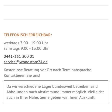
TELEFONISCH ERREICHBAR:
werktags 7:00 - 19:00 Uhr
samstags 9:00 - 13:00 Uhr
0441-361 300 01
service@woodstore24.de
Kostenlose Beratung vor Ort nach Terminabsprache.
Kontaktieren Sie uns!
Da wir verschiedene Läger bundesweit betreiben sind
Abholungen nach Abstimmung immer möglich. Vielleicht
auch in Ihrer Nähe. Gerne geben wir Ihnen Auskunft