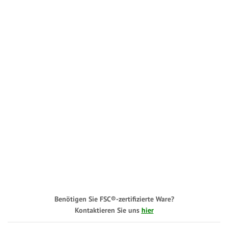
Benötigen Sie FSC®-zertifizierte Ware?
Kontaktieren Sie uns
hier