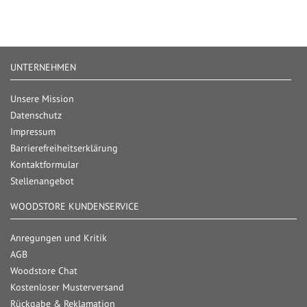
UNTERNEHMEN
Unsere Mission
Datenschutz
Impressum
Barrierefreiheitserklärung
Kontaktformular
Stellenangebot
WOODSTORE KUNDENSERVICE
Anregungen und Kritik
AGB
Woodstore Chat
Kostenloser Musterversand
Rückgabe & Reklamation