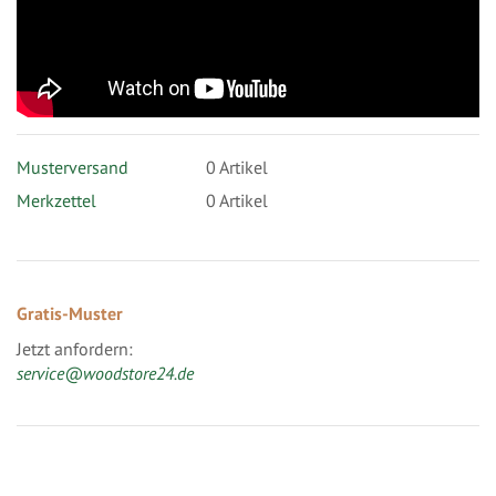
Musterversand
0
Artikel
Merkzettel
0 Artikel
Gratis-Muster
Jetzt anfordern:
service@woodstore24.de