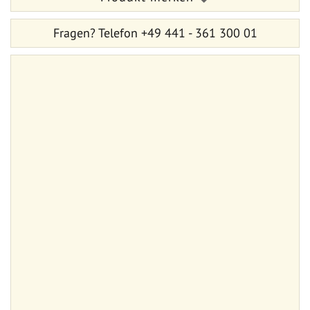
Fragen?
Telefon +49 441 - 361 300 01