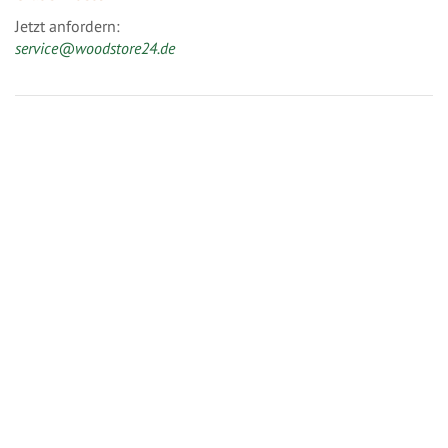
Jetzt anfordern:
service@woodstore24.de