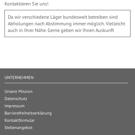
Kontaktieren Sie uns!
Da wir verschiedene Läger bundesweit betreiben sind
Abholungen nach Abstimmung immer möglich. Vielleicht
auch in Ihrer Nähe. Gerne geben wir Ihnen Auskunft
UNTERNEHMEN
Unsere Mission
Datenschutz
Impressum
Barrierefreiheitserklärung
Kontaktformular
Stellenangebot