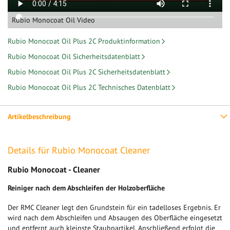
Rubio Monocoat Oil Video
Rubio Monocoat Oil Plus 2C Produktinformation
Rubio Monocoat Oil Sicherheitsdatenblatt
Rubio Monocoat Oil Plus 2C Sicherheitsdatenblatt
Rubio Monocoat Oil Plus 2C Technisches Datenblatt
Artikelbeschreibung
Details für Rubio Monocoat Cleaner
Rubio Monocoat - Cleaner
Reiniger nach dem Abschleifen der Holzoberfläche
Der RMC Cleaner legt den Grundstein für ein tadelloses Ergebnis. Er
wird nach dem Abschleifen und Absaugen des Oberfläche eingesetzt
und entfernt auch kleinste Staubpartikel. Anschließend erfolgt die