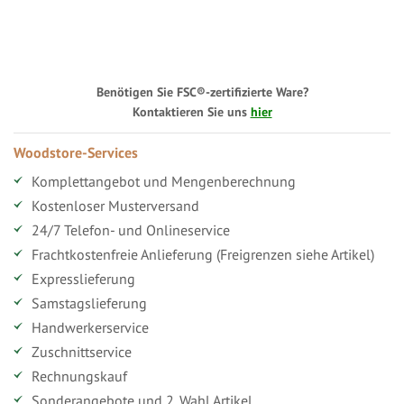
Benötigen Sie FSC®-zertifizierte Ware?
Kontaktieren Sie uns
hier
Woodstore-Services
Komplettangebot und Mengenberechnung
Kostenloser Musterversand
24/7 Telefon- und Onlineservice
Frachtkostenfreie Anlieferung (Freigrenzen siehe Artikel)
Expresslieferung
Samstagslieferung
Handwerkerservice
Zuschnittservice
Rechnungskauf
Sonderangebote und 2. Wahl Artikel