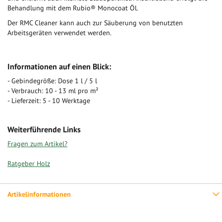
Behandlung mit dem Rubio® Monocoat Öl.
Der RMC Cleaner kann auch zur Säuberung von benutzten
Arbeitsgeräten verwendet werden.
Informationen auf einen Blick:
- Gebindegröße: Dose 1 l / 5 l
- Verbrauch: 10 - 13 ml pro m²
- Lieferzeit: 5 - 10 Werktage
Weiterführende Links
Fragen zum Artikel?
Ratgeber Holz
Artikelinformationen