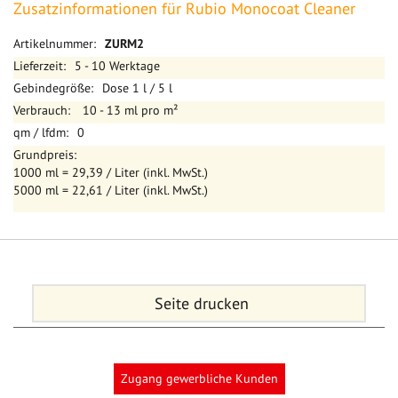
Zusatzinformationen für Rubio Monocoat Cleaner
Mehr
ZURM2
Informationen
5 - 10 Werktage
Dose 1 l / 5 l
10 - 13 ml pro m²
0
1000 ml = 29,39 / Liter (inkl. MwSt.)
5000 ml = 22,61 / Liter (inkl. MwSt.)
Seite drucken
Zugang gewerbliche Kunden