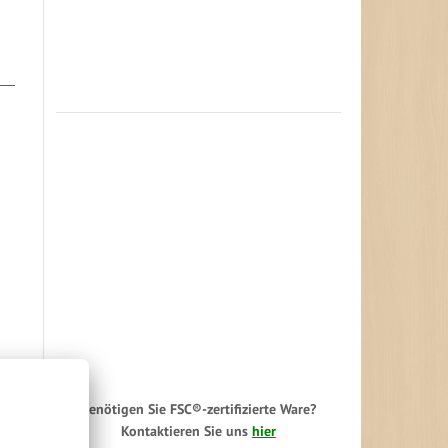
Benötigen Sie FSC®-zertifizierte Ware?
Kontaktieren Sie uns
hier