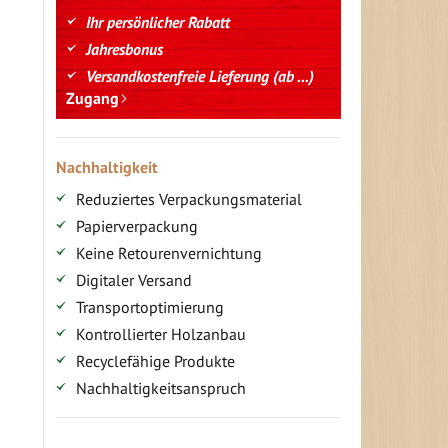
Ihr persönlicher Rabatt
Jahresbonus
Versandkostenfreie Lieferung (ab ...)
Zugang
Nachhaltigkeit
Reduziertes Verpackungsmaterial
Papierverpackung
Keine Retourenvernichtung
Digitaler Versand
Transportoptimierung
Kontrollierter Holzanbau
Recyclefähige Produkte
Nachhaltigkeitsanspruch