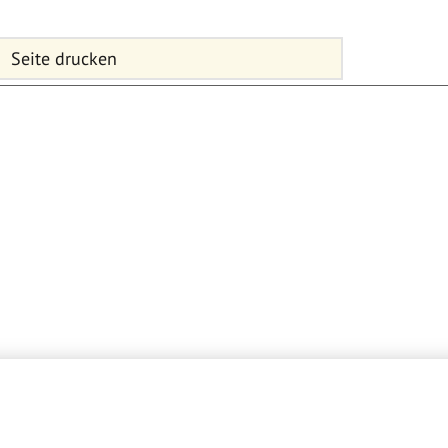
Seite drucken