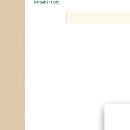
Ratgeber Holz