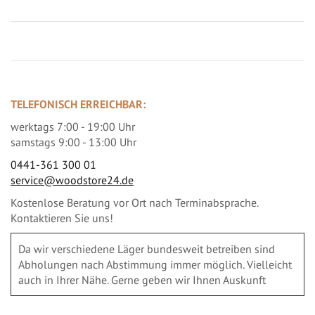
TELEFONISCH ERREICHBAR:
werktags 7:00 - 19:00 Uhr
samstags 9:00 - 13:00 Uhr
0441-361 300 01
service@woodstore24.de
Kostenlose Beratung vor Ort nach Terminabsprache.
Kontaktieren Sie uns!
Da wir verschiedene Läger bundesweit betreiben sind
Abholungen nach Abstimmung immer möglich. Vielleicht
auch in Ihrer Nähe. Gerne geben wir Ihnen Auskunft