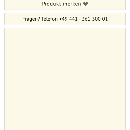
Produkt merken
Fragen?
Telefon +49 441 - 361 300 01