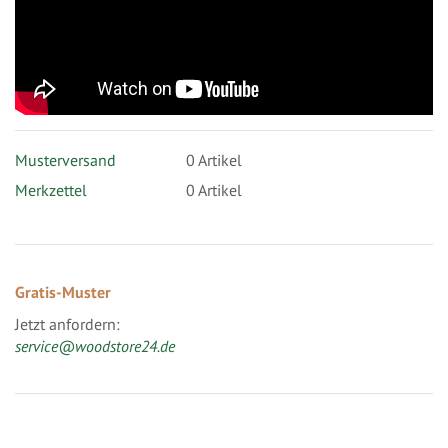
Musterversand
0
Artikel
Merkzettel
0 Artikel
Gratis-Muster
Jetzt anfordern:
service@woodstore24.de