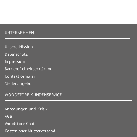
UNTERNEHMEN
Unsere Mission
Datenschutz
Impressum
Barrierefreiheitserklärung
Kontaktformular
Stellenangebot
WOODSTORE KUNDENSERVICE
Anregungen und Kritik
AGB
Woodstore Chat
Kostenloser Musterversand