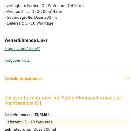
- verfügbare Farben: Oil White und Oil Black
- Verbrauch: ca. 150-200m²/Liter
- Gebindegröße: Dose 500 ml
- Lieferzeit: 5 - 10 Werktage
Weiterführende Links
Fragen zum Artikel?
Ratgeber Holz
Artikelinformationen
Zusatzinformationen für Rubio Monocoat universal
Maintenance Oil
Mehr
ZURM64
Informationen
5 - 10 Werktage
Dose 500 ml