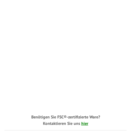
Benötigen Sie FSC®-zertifizierte Ware?
Kontaktieren Sie uns
hier