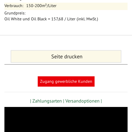
150-200m²/Liter
Oil White und Oil Black = 157,68 / Liter (inkl. MwSt.)
Seite drucken
Zugang gewerbliche Kunden
| Zahlungsarten |
Versandoptionen |