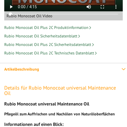
Rubio Monocoat Oil Video
Rubio Monocoat Oil Plus 2C Produktinformation
Rubio Monocoat Oil Sicherheitsdatenblatt
Rubio Monocoat Oil Plus 2C Sicherheitsdatenblatt
Rubio Monocoat Oil Plus 2C Technisches Datenblatt
Artikelbeschreibung
Details für Rubio Monocoat universal Maintenance
Oil
Rubio Monocoat universal Maintenance Oil
Pflegeöl zum Auffrischen und Nachölen von Naturöloberflächen
Informationen auf einen Blick: