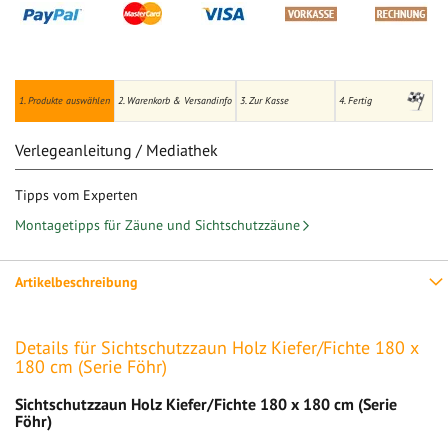
1. Produkte auswählen
2. Warenkorb & Versandinfo
3. Zur Kasse
4. Fertig
Verlegeanleitung / Mediathek
Tipps vom Experten
Montagetipps für Zäune und Sichtschutzzäune
Artikelbeschreibung
Details für Sichtschutzzaun Holz Kiefer/Fichte 180 x
180 cm (Serie Föhr)
Sichtschutzzaun Holz Kiefer/Fichte 180 x 180 cm (Serie
Föhr)