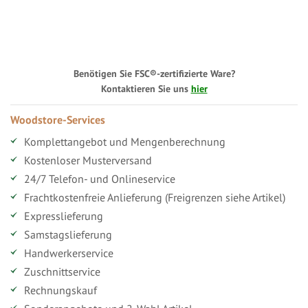
Benötigen Sie FSC®-zertifizierte Ware?
Kontaktieren Sie uns
hier
Woodstore-Services
Komplettangebot und Mengenberechnung
Kostenloser Musterversand
24/7 Telefon- und Onlineservice
Frachtkostenfreie Anlieferung (Freigrenzen siehe Artikel)
Expresslieferung
Samstagslieferung
Handwerkerservice
Zuschnittservice
Rechnungskauf