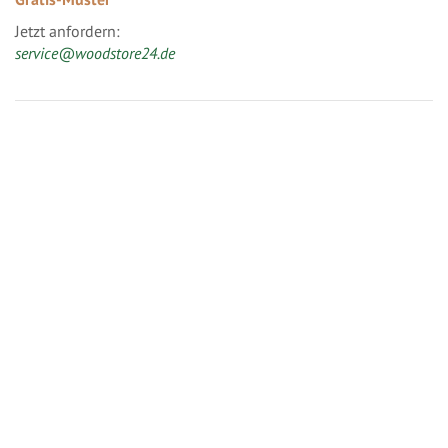
Jetzt anfordern:
service@woodstore24.de