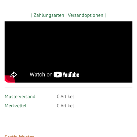
| Zahlungsarten |
Versandoptionen |
Musterversand
0
Artikel
Merkzettel
0 Artikel
Gratis-Muster