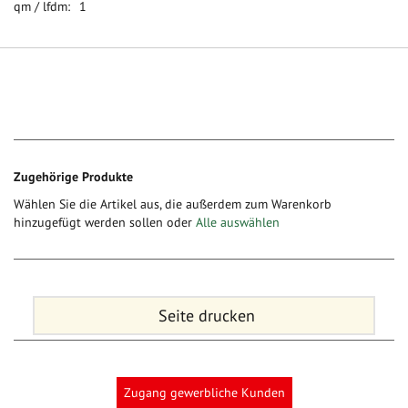
1
Zugehörige Produkte
Wählen Sie die Artikel aus, die außerdem zum Warenkorb
hinzugefügt werden sollen oder
Alle auswählen
Seite drucken
Zugang gewerbliche Kunden