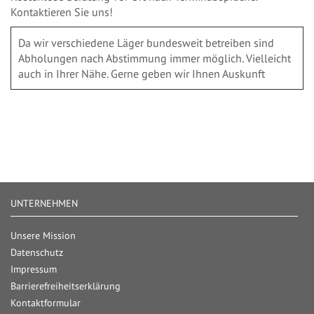
Kontaktieren Sie uns!
Da wir verschiedene Läger bundesweit betreiben sind
Abholungen nach Abstimmung immer möglich. Vielleicht
auch in Ihrer Nähe. Gerne geben wir Ihnen Auskunft
UNTERNEHMEN
Unsere Mission
Datenschutz
Impressum
Barrierefreiheitserklärung
Kontaktformular