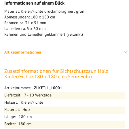
Informationen auf einem Blick
Material: Kiefer/Fichte druckimprägniert grün
Abmessungen: 180 x 180 cm
Rahmen ca. 34 x 54 mm
Lamellen ca. 5 x 60 mm
Rahmen und Lamellen geklammert (verzinkt)
Artikelinformationen
Zusatzinformationen für Sichtschutzzaun Holz
Kiefer/Fichte 180 x 180 cm (Serie Föhr)
Mehr
ZLKFTJ1_10001
Informationen
7 - 10 Werktage
Kiefer/Fichte
Holz
180 cm
180 cm