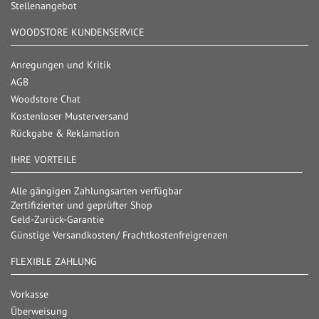
Stellenangebot
WOODSTORE KUNDENSERVICE
Anregungen und Kritik
AGB
Woodstore Chat
Kostenloser Musterversand
Rückgabe & Reklamation
IHRE VORTEILE
Alle gängigen Zahlungsarten verfügbar
Zertifizierter und geprüfter Shop
Geld-Zurück-Garantie
Günstige Versandkosten/ Frachtkostenfreigrenzen
FLEXIBLE ZAHLUNG
Vorkasse
Überweisung