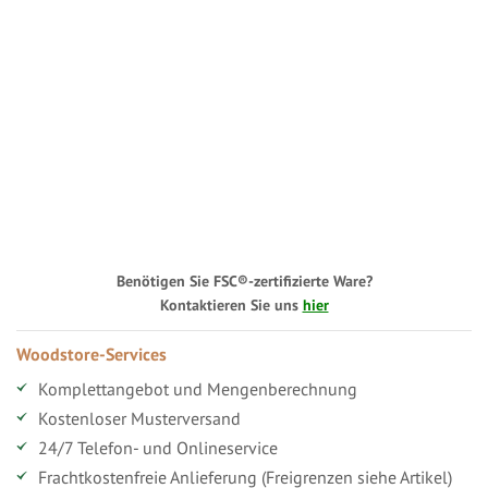
Benötigen Sie FSC®-zertifizierte Ware?
Kontaktieren Sie uns
hier
Woodstore-Services
Komplettangebot und Mengenberechnung
Kostenloser Musterversand
24/7 Telefon- und Onlineservice
Frachtkostenfreie Anlieferung (Freigrenzen siehe Artikel)