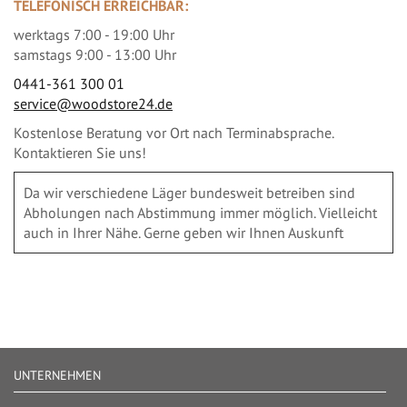
TELEFONISCH ERREICHBAR:
werktags 7:00 - 19:00 Uhr
samstags 9:00 - 13:00 Uhr
0441-361 300 01
service@woodstore24.de
Kostenlose Beratung vor Ort nach Terminabsprache.
Kontaktieren Sie uns!
Da wir verschiedene Läger bundesweit betreiben sind
Abholungen nach Abstimmung immer möglich. Vielleicht
auch in Ihrer Nähe. Gerne geben wir Ihnen Auskunft
UNTERNEHMEN