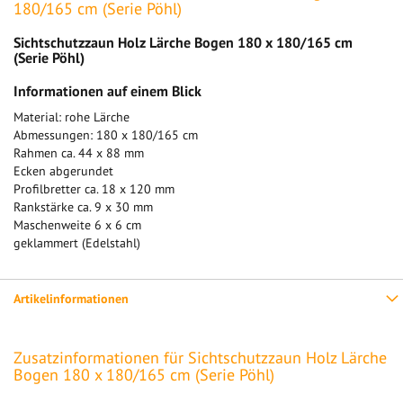
180/165 cm (Serie Pöhl)
Sichtschutzzaun Holz Lärche Bogen 180 x 180/165 cm
(Serie Pöhl)
Informationen auf einem Blick
Material: rohe Lärche
Abmessungen: 180 x 180/165 cm
Rahmen ca. 44 x 88 mm
Ecken abgerundet
Profilbretter ca. 18 x 120 mm
Rankstärke ca. 9 x 30 mm
Maschenweite 6 x 6 cm
geklammert (Edelstahl)
Artikelinformationen
Zusatzinformationen für Sichtschutzzaun Holz Lärche
Bogen 180 x 180/165 cm (Serie Pöhl)