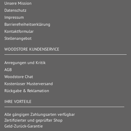
Unsere Mission
Datenschutz
Impressum
Barrierefreiheitserklärung
Kontaktformular
Stellenangebot
WOODSTORE KUNDENSERVICE
Anregungen und Kritik
AGB
Woodstore Chat
Kostenloser Musterversand
Rückgabe & Reklamation
IHRE VORTEILE
Alle gängigen Zahlungsarten verfügbar
Zertifizierter und geprüfter Shop
Geld-Zurück-Garantie