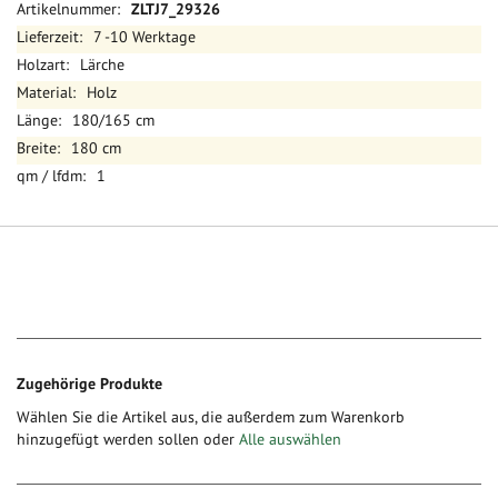
Mehr
ZLTJ7_29326
Informationen
7 -10 Werktage
Lärche
Holz
180/165 cm
180 cm
1
Zugehörige Produkte
Wählen Sie die Artikel aus, die außerdem zum Warenkorb
hinzugefügt werden sollen oder
Alle auswählen