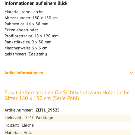
Informationen auf einem Blick
Material: rohe Lärche
Abmessungen: 180 x 150 cm
Rahmen ca. 44 x 88 mm
Ecken abgerundet
Profilbretter ca. 18 x 120 mm
Rankstärke ca. 9 x 30 mm
Maschenweite 6 x 6 cm
geklammert (Edelstahl)
Artikelinformationen
Zusatzinformationen für Sichtschutzzaun Holz Lärche
Gitter 180 x 150 cm (Serie Pöhl)
Mehr
ZLTJ1_29325
Informationen
7 -10 Werktage
Lärche
Holz