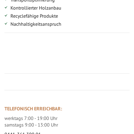
Kontrollierter Holzanbau
Recyclefähige Produkte
Nachhaltigkeitsanspruch
Jetzt Terrassenbilder zusenden und Prämie sichern
TELEFONISCH ERREICHBAR:
werktags 7:00 - 19:00 Uhr
samstags 9:00 - 13:00 Uhr