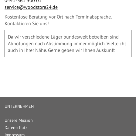
0441-361 300 01
service@woodstore24.de
Kostenlose Beratung vor Ort nach Terminabsprache.
Kontaktieren Sie uns!
Da wir verschiedene Läger bundesweit betreiben sind
Abholungen nach Abstimmung immer möglich. Vielleicht
auch in Ihrer Nähe. Gerne geben wir Ihnen Auskunft
UNTERNEHMEN
Unsere Mission
Datenschutz
Impressum