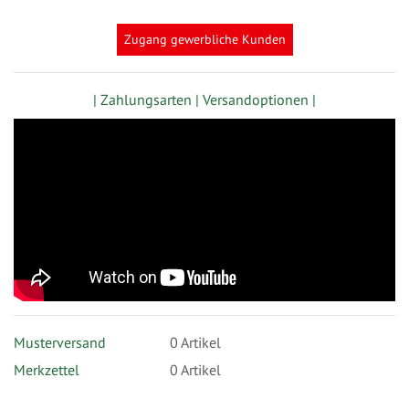
Zugang gewerbliche Kunden
| Zahlungsarten |
Versandoptionen |
Musterversand
0
Artikel
Merkzettel
0 Artikel