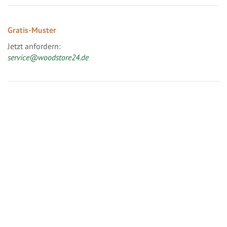
Gratis-Muster
Jetzt anfordern:
service@woodstore24.de