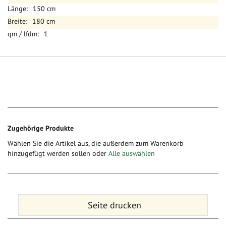
150 cm
180 cm
1
Zugehörige Produkte
Wählen Sie die Artikel aus, die außerdem zum Warenkorb
hinzugefügt werden sollen oder
Alle auswählen
Seite drucken