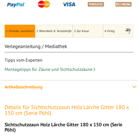
1. Produkte auswählen
2. Warenkorb & Versandinfo
3. Zur Kasse
4. Fertig
Verlegeanleitung / Mediathek
Tipps vom Experten
Montagetipps für Zäune und Sichtschutzzäune
Artikelbeschreibung
Details für Sichtschutzzaun Holz Lärche Gitter 180 x
150 cm (Serie Pöhl)
Sichtschutzzaun Holz Lärche Gitter 180 x 150 cm (Serie
Pöhl)