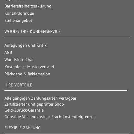
Barrierefreiheitserklärung
Kontaktformular
Stellenangebot
WOODSTORE KUNDENSERVICE
Anregungen und Kritik
AGB
Woodstore Chat
Kostenloser Musterversand
Rückgabe & Reklamation
IHRE VORTEILE
Alle gängigen Zahlungsarten verfügbar
Zertifizierter und geprüfter Shop
Geld-Zurück-Garantie
Günstige Versandkosten/ Frachtkostenfreigrenzen
FLEXIBLE ZAHLUNG