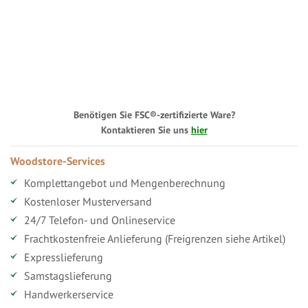
Benötigen Sie FSC®-zertifizierte Ware?
Kontaktieren Sie uns
hier
Woodstore-Services
Komplettangebot und Mengenberechnung
Kostenloser Musterversand
24/7 Telefon- und Onlineservice
Frachtkostenfreie Anlieferung (Freigrenzen siehe Artikel)
Expresslieferung
Samstagslieferung
Handwerkerservice