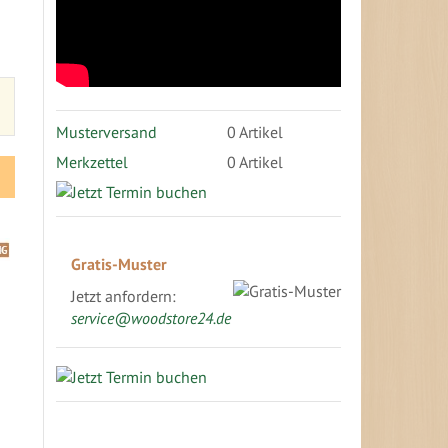
Musterversand
0
Artikel
Merkzettel
0 Artikel
Gratis-Muster
Jetzt anfordern:
service@woodstore24.de