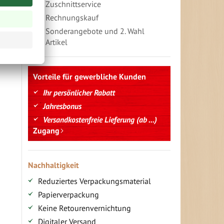
Zuschnittservice
Rechnungskauf
Sonderangebote und 2. Wahl
Artikel
Vorteile für gewerbliche Kunden
Ihr persönlicher Rabatt
Jahresbonus
Versandkostenfreie Lieferung (ab ...)
Zugang
Nachhaltigkeit
Reduziertes Verpackungsmaterial
Papierverpackung
Keine Retourenvernichtung
Digitaler Versand