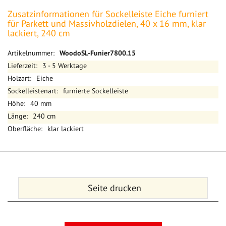
Zusatzinformationen für Sockelleiste Eiche furniert
für Parkett und Massivholzdielen, 40 x 16 mm, klar
lackiert, 240 cm
Mehr
WoodoSL-Funier7800.15
Informationen
3 - 5 Werktage
Eiche
furnierte Sockelleiste
40 mm
240 cm
klar lackiert
Seite drucken