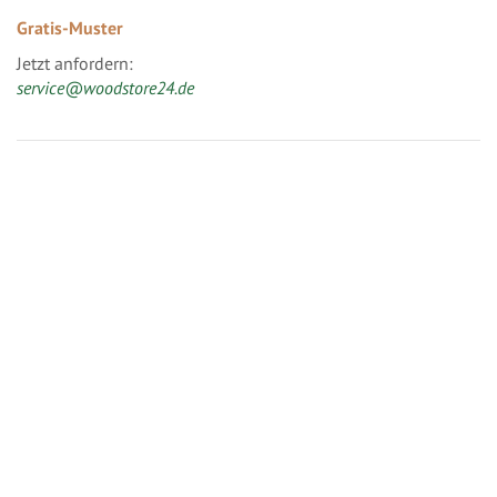
Gratis-Muster
Jetzt anfordern:
service@woodstore24.de