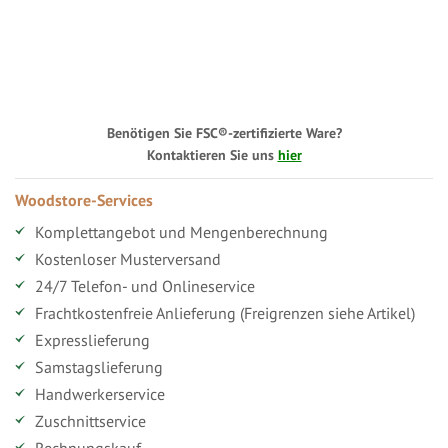
Benötigen Sie FSC®-zertifizierte Ware?
Kontaktieren Sie uns
hier
Woodstore-Services
Komplettangebot und Mengenberechnung
Kostenloser Musterversand
24/7 Telefon- und Onlineservice
Frachtkostenfreie Anlieferung (Freigrenzen siehe Artikel)
Expresslieferung
Samstagslieferung
Handwerkerservice
Zuschnittservice
Rechnungskauf