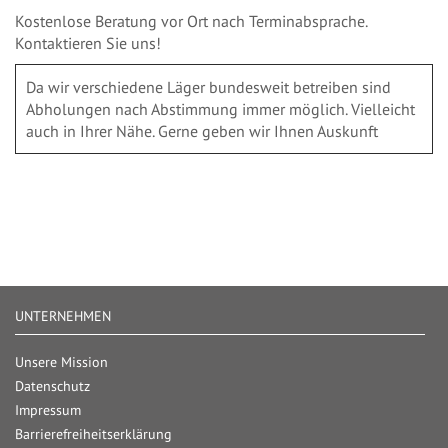
Kostenlose Beratung vor Ort nach Terminabsprache.
Kontaktieren Sie uns!
Da wir verschiedene Läger bundesweit betreiben sind
Abholungen nach Abstimmung immer möglich. Vielleicht
auch in Ihrer Nähe. Gerne geben wir Ihnen Auskunft
UNTERNEHMEN
Unsere Mission
Datenschutz
Impressum
Barrierefreiheitserklärung