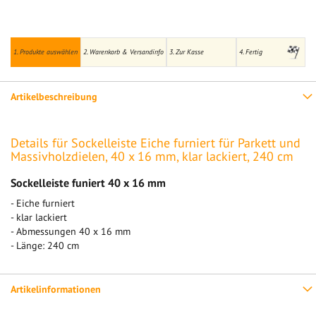
1. Produkte auswählen
2. Warenkorb & Versandinfo
3. Zur Kasse
4. Fertig
Artikelbeschreibung
Details für Sockelleiste Eiche furniert für Parkett und
Massivholzdielen, 40 x 16 mm, klar lackiert, 240 cm
Sockelleiste funiert 40 x 16 mm
- Eiche furniert
- klar lackiert
- Abmessungen 40 x 16 mm
- Länge: 240 cm
Artikelinformationen