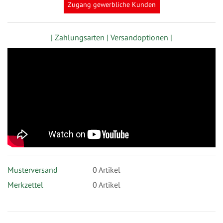
Zugang gewerbliche Kunden
| Zahlungsarten |
Versandoptionen |
Musterversand
0
Artikel
Merkzettel
0 Artikel