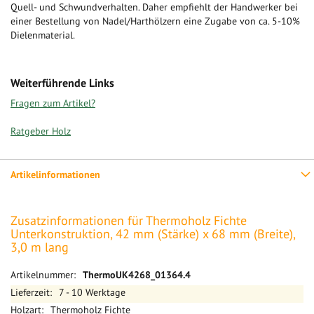
Quell- und Schwundverhalten. Daher empfiehlt der Handwerker bei
einer Bestellung von Nadel/Harthölzern eine Zugabe von ca. 5-10%
Dielenmaterial.
Weiterführende Links
Fragen zum Artikel?
Ratgeber Holz
Artikelinformationen
Zusatzinformationen für Thermoholz Fichte
Unterkonstruktion, 42 mm (Stärke) x 68 mm (Breite),
3,0 m lang
Mehr
ThermoUK4268_01364.4
Informationen
7 - 10 Werktage
Thermoholz Fichte