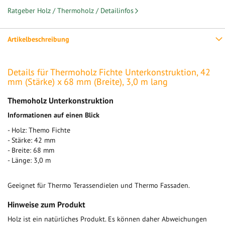
Ratgeber Holz / Thermoholz / Detailinfos
Artikelbeschreibung
Details für Thermoholz Fichte Unterkonstruktion, 42
mm (Stärke) x 68 mm (Breite), 3,0 m lang
Themoholz Unterkonstruktion
Informationen auf einen Blick
- Holz: Themo Fichte
- Stärke: 42 mm
- Breite: 68 mm
- Länge: 3,0 m
Geeignet für Thermo Terassendielen und Thermo Fassaden.
Hinweise zum Produkt
Holz ist ein natürliches Produkt. Es können daher Abweichungen