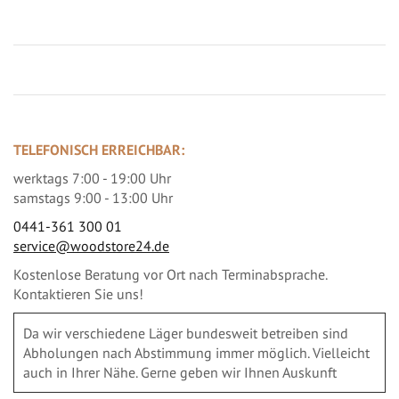
TELEFONISCH ERREICHBAR:
werktags 7:00 - 19:00 Uhr
samstags 9:00 - 13:00 Uhr
0441-361 300 01
service@woodstore24.de
Kostenlose Beratung vor Ort nach Terminabsprache.
Kontaktieren Sie uns!
Da wir verschiedene Läger bundesweit betreiben sind
Abholungen nach Abstimmung immer möglich. Vielleicht
auch in Ihrer Nähe. Gerne geben wir Ihnen Auskunft