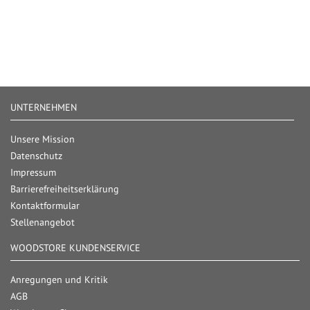
UNTERNEHMEN
Unsere Mission
Datenschutz
Impressum
Barrierefreiheitserklärung
Kontaktformular
Stellenangebot
WOODSTORE KUNDENSERVICE
Anregungen und Kritik
AGB