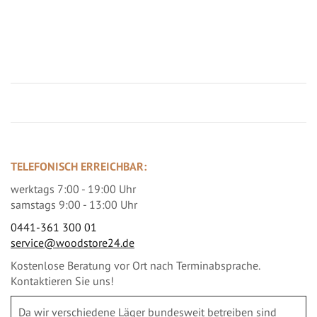
Jetzt Terrassenbilder zusenden und Prämie sichern
TELEFONISCH ERREICHBAR:
werktags 7:00 - 19:00 Uhr
samstags 9:00 - 13:00 Uhr
0441-361 300 01
service@woodstore24.de
Kostenlose Beratung vor Ort nach Terminabsprache.
Kontaktieren Sie uns!
Da wir verschiedene Läger bundesweit betreiben sind