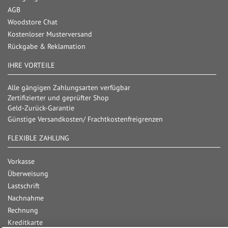
AGB
Woodstore Chat
Kostenloser Musterversand
Rückgabe & Reklamation
IHRE VORTEILE
Alle gängigen Zahlungsarten verfügbar
Zertifizierter und geprüfter Shop
Geld-Zurück-Garantie
Günstige Versandkosten/ Frachtkostenfreigrenzen
FLEXIBLE ZAHLUNG
Vorkasse
Überweisung
Lastschrift
Nachnahme
Rechnung
Kreditkarte