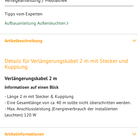
Tipps vom Experten
Aufbauanleitung Außenleuchten
Artikelbeschreibung
Details für Verlängerungskabel 2 m mit Stecker und
Kupplung
Verlängerungskabel 2 m
Informatioen auf einen Blick
- Länge 2 m mit Stecker & Kupplung
- Eine Gesamtlänge von ca. 40 m sollte nicht überschritten werden.
- Max. Anschlussleistung (Energieverbrauch der installierten
Leuchten) 120 W
Artikelinformationen