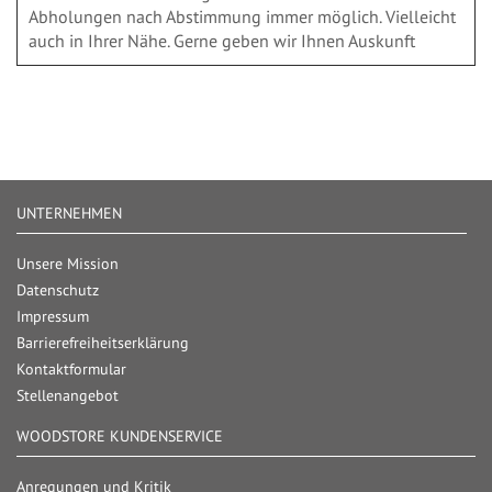
Abholungen nach Abstimmung immer möglich. Vielleicht
auch in Ihrer Nähe. Gerne geben wir Ihnen Auskunft
UNTERNEHMEN
Unsere Mission
Datenschutz
Impressum
Barrierefreiheitserklärung
Kontaktformular
Stellenangebot
WOODSTORE KUNDENSERVICE
Anregungen und Kritik