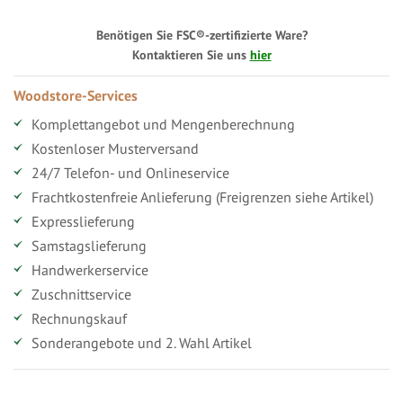
Benötigen Sie FSC®-zertifizierte Ware?
Kontaktieren Sie uns
hier
Woodstore-Services
Komplettangebot und Mengenberechnung
Kostenloser Musterversand
24/7 Telefon- und Onlineservice
Frachtkostenfreie Anlieferung (Freigrenzen siehe Artikel)
Expresslieferung
Samstagslieferung
Handwerkerservice
Zuschnittservice
Rechnungskauf
Sonderangebote und 2. Wahl Artikel