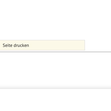
Seite drucken