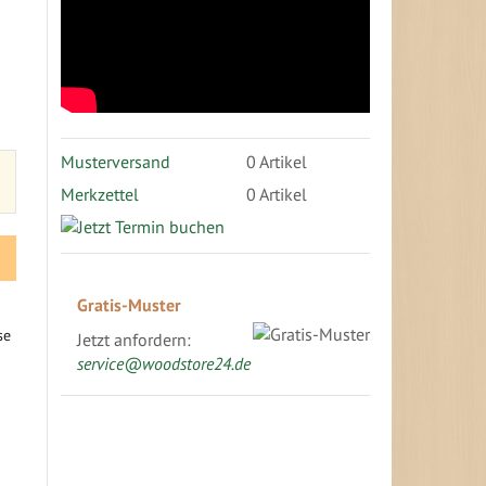
Musterversand
0
Artikel
Merkzettel
0 Artikel
Gratis-Muster
Jetzt anfordern:
service@woodstore24.de