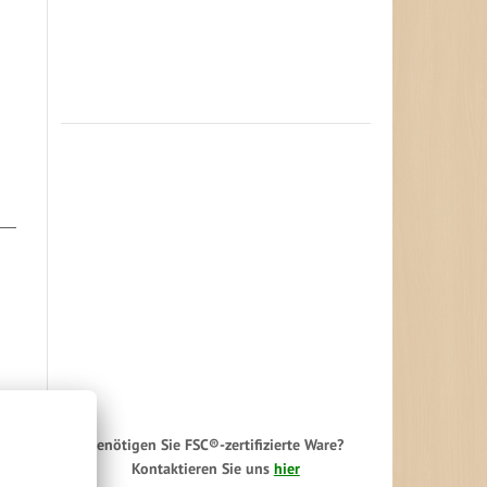
Benötigen Sie FSC®-zertifizierte Ware?
Kontaktieren Sie uns
hier