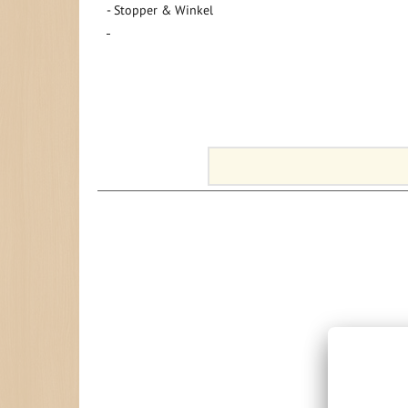
- Stopper & Winkel