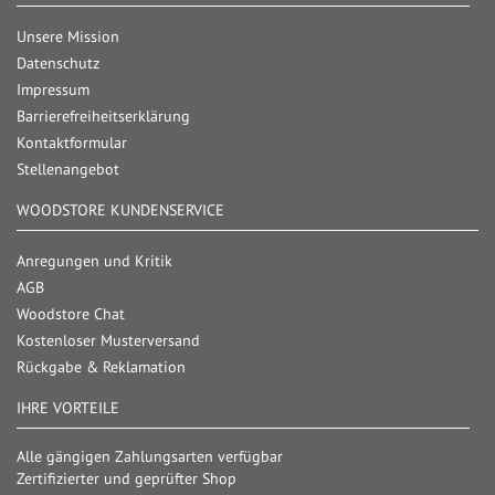
Unsere Mission
Datenschutz
Impressum
Barrierefreiheitserklärung
Kontaktformular
Stellenangebot
WOODSTORE KUNDENSERVICE
Anregungen und Kritik
AGB
Woodstore Chat
Kostenloser Musterversand
Rückgabe & Reklamation
IHRE VORTEILE
Alle gängigen Zahlungsarten verfügbar
Zertifizierter und geprüfter Shop