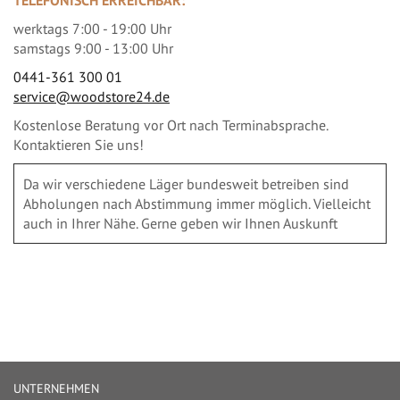
TELEFONISCH ERREICHBAR:
werktags 7:00 - 19:00 Uhr
samstags 9:00 - 13:00 Uhr
0441-361 300 01
service@woodstore24.de
Kostenlose Beratung vor Ort nach Terminabsprache.
Kontaktieren Sie uns!
Da wir verschiedene Läger bundesweit betreiben sind
Abholungen nach Abstimmung immer möglich. Vielleicht
auch in Ihrer Nähe. Gerne geben wir Ihnen Auskunft
UNTERNEHMEN