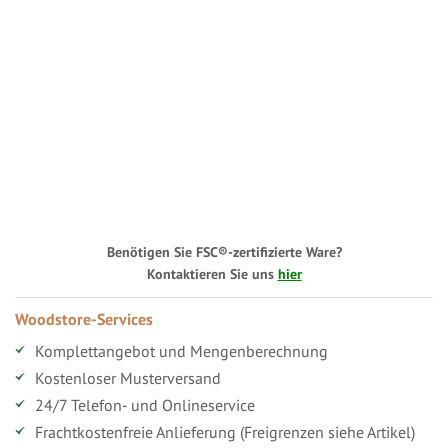
Benötigen Sie FSC®-zertifizierte Ware?
Kontaktieren Sie uns
hier
Woodstore-Services
Komplettangebot und Mengenberechnung
Kostenloser Musterversand
24/7 Telefon- und Onlineservice
Frachtkostenfreie Anlieferung (Freigrenzen siehe Artikel)