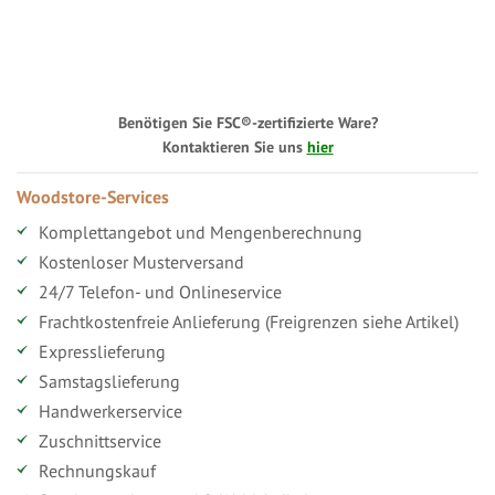
Benötigen Sie FSC®-zertifizierte Ware?
Kontaktieren Sie uns
hier
Woodstore-Services
Komplettangebot und Mengenberechnung
Kostenloser Musterversand
24/7 Telefon- und Onlineservice
Frachtkostenfreie Anlieferung (Freigrenzen siehe Artikel)
Expresslieferung
Samstagslieferung
Handwerkerservice
Zuschnittservice
Rechnungskauf