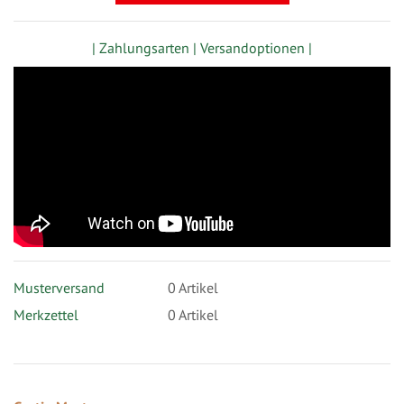
| Zahlungsarten |
Versandoptionen |
Musterversand
0
Artikel
Merkzettel
0 Artikel