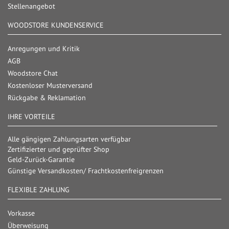
Stellenangebot
WOODSTORE KUNDENSERVICE
Anregungen und Kritik
AGB
Woodstore Chat
Kostenloser Musterversand
Rückgabe & Reklamation
IHRE VORTEILE
Alle gängigen Zahlungsarten verfügbar
Zertifizierter und geprüfter Shop
Geld-Zurück-Garantie
Günstige Versandkosten/ Frachtkostenfreigrenzen
FLEXIBLE ZAHLUNG
Vorkasse
Überweisung