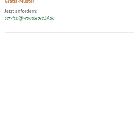
Gratis-Muster
Jetzt anfordern:
service@woodstore24.de