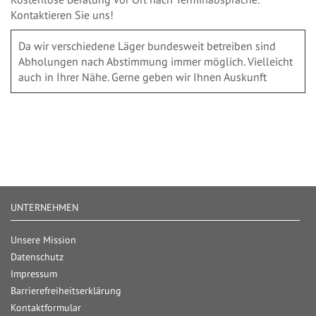
Kontaktieren Sie uns!
Da wir verschiedene Läger bundesweit betreiben sind
Abholungen nach Abstimmung immer möglich. Vielleicht
auch in Ihrer Nähe. Gerne geben wir Ihnen Auskunft
UNTERNEHMEN
Unsere Mission
Datenschutz
Impressum
Barrierefreiheitserklärung
Kontaktformular