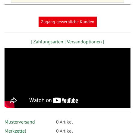
Zugang gewerbliche Kunden
| Zahlungsarten |
Versandoptionen |
Musterversand
0
Artikel
Merkzettel
0 Artikel