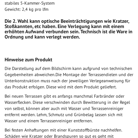
stabiles 5-Kammer-System
Gewicht: 2,4 kg pro lfm
Die 2. Wahl kann optische Beeinträchtigungen wie Kratzer,
Stoßkannten, etc haben. Eine Verlegung kann mit einem
erhöhten Aufwand verbunden sein. Technisch ist die Ware in
Ordnung und kann verlegt werden.
Hinweise zum Produkt
Die Darstellung auf dem Bildschirm kann aufgrund von technischen
Gegebenheiten abweichen.Die Montage der Terrassendielen und der
Unterkonstruktion muss nach der jeweiligen Verlegeanweisung für
das Produkt erfolgen. Diese wird mit dem Produkt geliefert.
Bei neuen Terrassen gibt es anfangs manchmal Farbränder oder
Wasserflecken. Diese verschwinden durch Bewitterung in der Regel
von selbst, können aber auch mit Wasser und Terrassenreiniger
entfernt werden. Lehm, Schmutz und Grünbelag lassen sich mit
Wasser und einem Terrassenreiniger entfernen.
Bei festen Anhaftungen mit einer Kunststoffbürste nachhelfen.
Schäden wie Kratzer oder Brandspuren so gut es geht mit