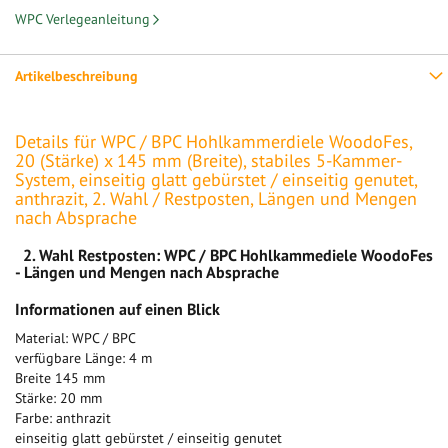
WPC Verlegeanleitung
Artikelbeschreibung
Details für WPC / BPC Hohlkammerdiele WoodoFes,
20 (Stärke) x 145 mm (Breite), stabiles 5-Kammer-
System, einseitig glatt gebürstet / einseitig genutet,
anthrazit, 2. Wahl / Restposten, Längen und Mengen
nach Absprache
2. Wahl Restposten: WPC / BPC Hohlkammediele WoodoFes
- Längen und Mengen nach Absprache
Informationen auf einen Blick
Material: WPC / BPC
verfügbare Länge: 4 m
Breite 145 mm
Stärke: 20 mm
Farbe: anthrazit
einseitig glatt gebürstet / einseitig genutet