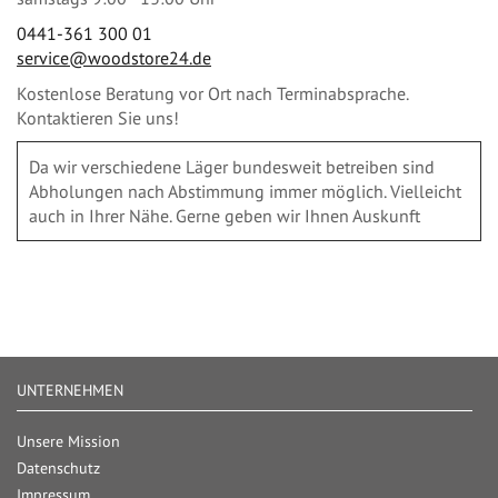
0441-361 300 01
service@woodstore24.de
Kostenlose Beratung vor Ort nach Terminabsprache.
Kontaktieren Sie uns!
Da wir verschiedene Läger bundesweit betreiben sind
Abholungen nach Abstimmung immer möglich. Vielleicht
auch in Ihrer Nähe. Gerne geben wir Ihnen Auskunft
UNTERNEHMEN
Unsere Mission
Datenschutz
Impressum