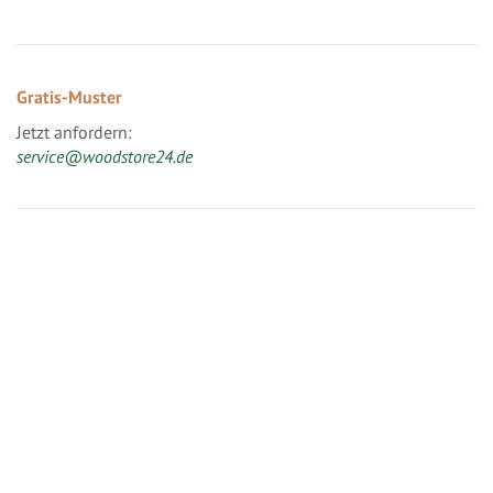
Gratis-Muster
Jetzt anfordern:
service@woodstore24.de