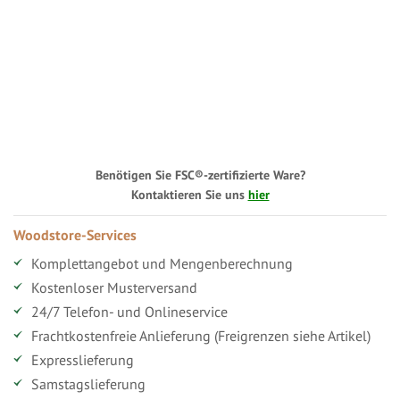
Benötigen Sie FSC®-zertifizierte Ware?
Kontaktieren Sie uns
hier
Woodstore-Services
Komplettangebot und Mengenberechnung
Kostenloser Musterversand
24/7 Telefon- und Onlineservice
Frachtkostenfreie Anlieferung (Freigrenzen siehe Artikel)
Expresslieferung
Samstagslieferung