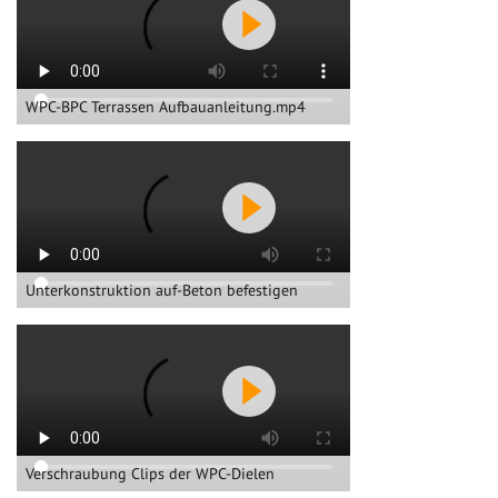
WPC-BPC Terrassen Aufbauanleitung.mp4
Unterkonstruktion auf-Beton befestigen
Verschraubung Clips der WPC-Dielen