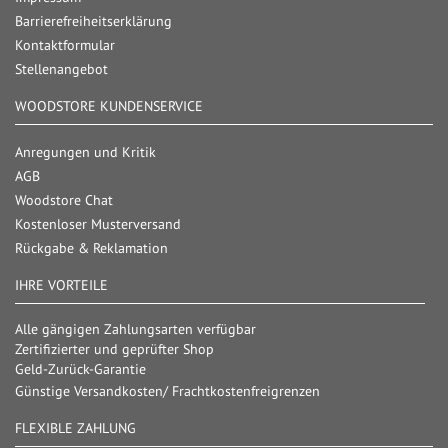
Barrierefreiheitserklärung
Kontaktformular
Stellenangebot
WOODSTORE KUNDENSERVICE
Anregungen und Kritik
AGB
Woodstore Chat
Kostenloser Musterversand
Rückgabe & Reklamation
IHRE VORTEILE
Alle gängigen Zahlungsarten verfügbar
Zertifizierter und geprüfter Shop
Geld-Zurück-Garantie
Günstige Versandkosten/ Frachtkostenfreigrenzen
FLEXIBLE ZAHLUNG