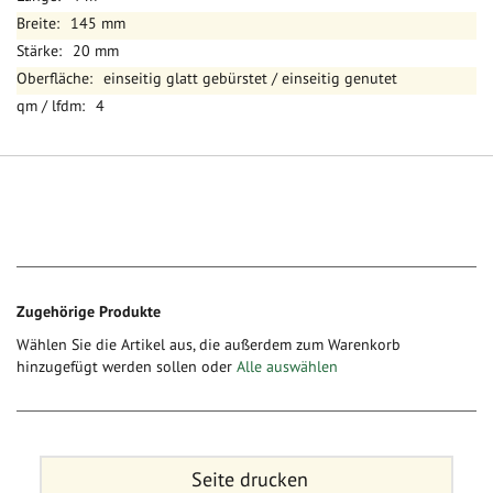
145 mm
20 mm
einseitig glatt gebürstet / einseitig genutet
4
Zugehörige Produkte
Wählen Sie die Artikel aus, die außerdem zum Warenkorb
hinzugefügt werden sollen oder
Alle auswählen
Seite drucken