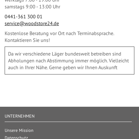
samstags 9:00 - 13:00 Uhr
0441-361 300 01
service@woodstore24.de
Kostenlose Beratung vor Ort nach Terminabsprache.
Kontaktieren Sie uns!
Da wir verschiedene Läger bundesweit betreiben sind
Abholungen nach Abstimmung immer möglich. Vielleicht
auch in Ihrer Nähe. Gerne geben wir Ihnen Auskunft
UNTERNEHMEN
Unsere Mission
Datenschutz