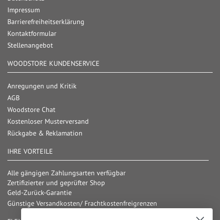
Impressum
Barrierefreiheitserklärung
Kontaktformular
Stellenangebot
WOODSTORE KUNDENSERVICE
Anregungen und Kritik
AGB
Woodstore Chat
Kostenloser Musterversand
Rückgabe & Reklamation
IHRE VORTEILE
Alle gängigen Zahlungsarten verfügbar
Zertifizierter und geprüfter Shop
Geld-Zurück-Garantie
Günstige Versandkosten/ Frachtkostenfreigrenzen