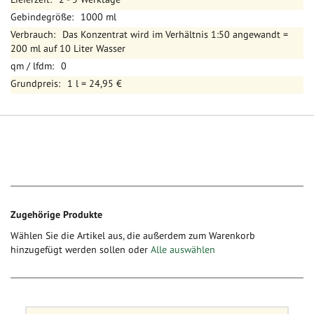
1000 ml
Das Konzentrat wird im Verhältnis 1:50 angewandt =
200 ml auf 10 Liter Wasser
0
1 l = 24,95 €
Zugehörige Produkte
Wählen Sie die Artikel aus, die außerdem zum Warenkorb
hinzugefügt werden sollen oder
Alle auswählen