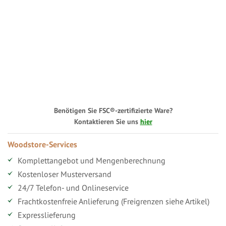
Benötigen Sie FSC®-zertifizierte Ware?
Kontaktieren Sie uns
hier
Woodstore-Services
Komplettangebot und Mengenberechnung
Kostenloser Musterversand
24/7 Telefon- und Onlineservice
Frachtkostenfreie Anlieferung (Freigrenzen siehe Artikel)
Expresslieferung