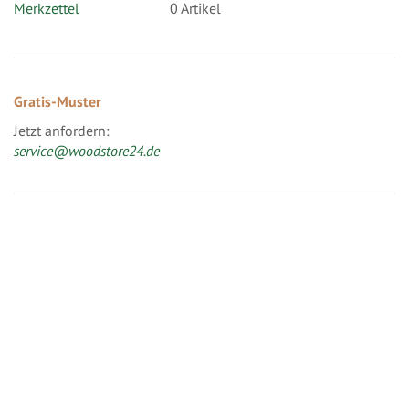
Merkzettel
0 Artikel
Gratis-Muster
Jetzt anfordern:
service@woodstore24.de