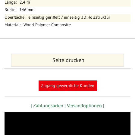
2,4 m
146 mm
einseitig geriffelt / einseitig 3D Holzstruktur
Wood Polymer Composite
Seite drucken
Zugang gewerbliche Kunden
| Zahlungsarten |
Versandoptionen |