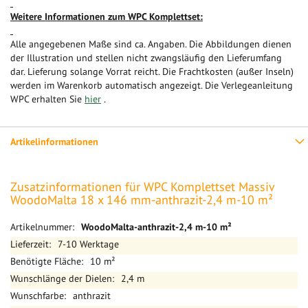
Weitere Informationen zum WPC Komplettset:
Alle angegebenen Maße sind ca. Angaben. Die Abbildungen dienen
der Illustration und stellen nicht zwangsläufig den Lieferumfang
dar. Lieferung solange Vorrat reicht. Die Frachtkosten (außer Inseln)
werden im Warenkorb automatisch angezeigt. Die Verlegeanleitung
WPC erhalten Sie
hier
.
Artikelinformationen
Zusatzinformationen für WPC Komplettset Massiv
WoodoMalta 18 x 146 mm-anthrazit-2,4 m-10 m²
Mehr
WoodoMalta-anthrazit-2,4 m-10 m²
Informationen
7-10 Werktage
10 m²
2,4 m
anthrazit