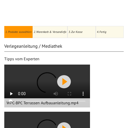
1. Produkte auswählen
2. Warenkorb & Versandinfo
3. Zur Kasse
4. Fertig
Verlegeanleitung / Mediathek
Tipps vom Experten
WPC-BPC Terrassen Aufbauanleitung.mp4