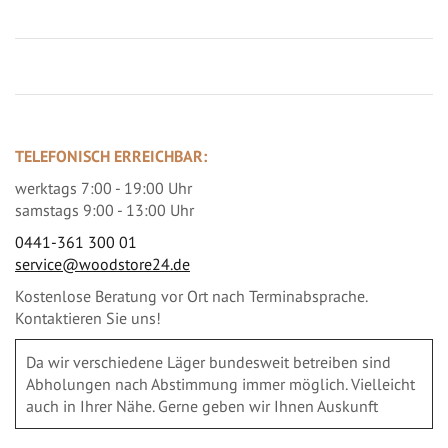
TELEFONISCH ERREICHBAR:
werktags 7:00 - 19:00 Uhr
samstags 9:00 - 13:00 Uhr
0441-361 300 01
service@woodstore24.de
Kostenlose Beratung vor Ort nach Terminabsprache.
Kontaktieren Sie uns!
Da wir verschiedene Läger bundesweit betreiben sind
Abholungen nach Abstimmung immer möglich. Vielleicht
auch in Ihrer Nähe. Gerne geben wir Ihnen Auskunft