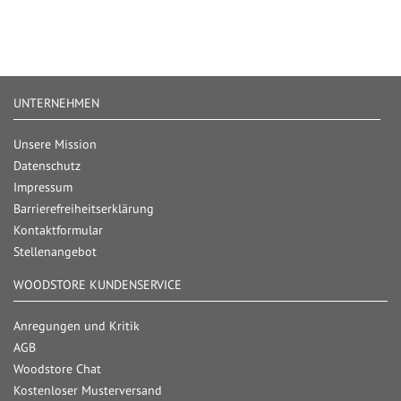
UNTERNEHMEN
Unsere Mission
Datenschutz
Impressum
Barrierefreiheitserklärung
Kontaktformular
Stellenangebot
WOODSTORE KUNDENSERVICE
Anregungen und Kritik
AGB
Woodstore Chat
Kostenloser Musterversand