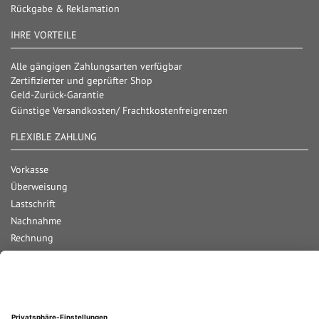
Rückgabe & Reklamation
IHRE VORTEILE
Alle gängigen Zahlungsarten verfügbar
Zertifizierter und geprüfter Shop
Geld-Zurück-Garantie
Günstige Versandkosten/ Frachtkostenfreigrenzen
FLEXIBLE ZAHLUNG
Vorkasse
Überweisung
Lastschrift
Nachnahme
Rechnung
Kreditkarte
Paypal
Bar bei Abholung