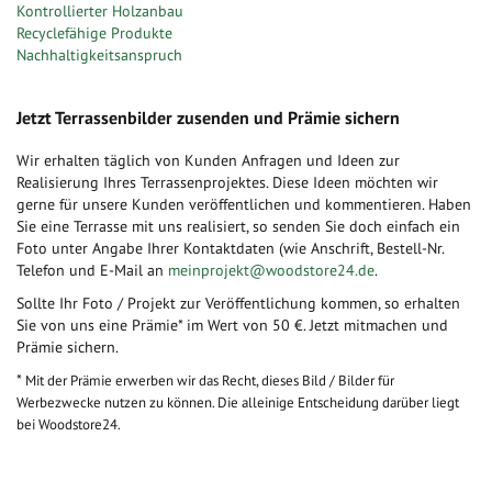
Kontrollierter Holzanbau
Recyclefähige Produkte
Nachhaltigkeitsanspruch
Jetzt Terrassenbilder zusenden und Prämie sichern
Wir erhalten täglich von Kunden Anfragen und Ideen zur
Realisierung Ihres Terrassenprojektes. Diese Ideen möchten wir
gerne für unsere Kunden veröffentlichen und kommentieren. Haben
Sie eine Terrasse mit uns realisiert, so senden Sie doch einfach ein
Foto unter Angabe Ihrer Kontaktdaten (wie Anschrift, Bestell-Nr.
Telefon und E-Mail an
meinprojekt@woodstore24.de
.
Sollte Ihr Foto / Projekt zur Veröffentlichung kommen, so erhalten
Sie von uns eine Prämie* im Wert von 50 €. Jetzt mitmachen und
Prämie sichern.
*
Mit der Prämie erwerben wir das Recht, dieses Bild / Bilder für
Werbezwecke nutzen zu können. Die alleinige Entscheidung darüber liegt
bei Woodstore24.