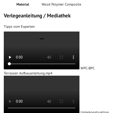
Material
Wood Polymer Composite
Verlegeanleitung / Mediathek
Tipps vom Experten
WPC-BPC
Terrassen Aufbauanleitung.mp4
Unterkonstruktion