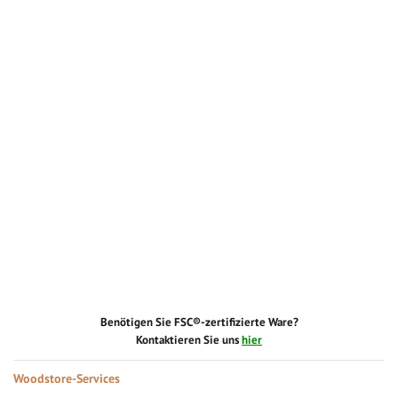
Benötigen Sie FSC®-zertifizierte Ware?
Kontaktieren Sie uns
hier
Woodstore-Services