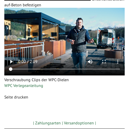
auf-Beton befestigen
Verschraubung Clips der WPC-Dielen
WPC Verlegeanleitung
Seite drucken
Zugang gewerbliche Kunden
| Zahlungsarten |
Versandoptionen |