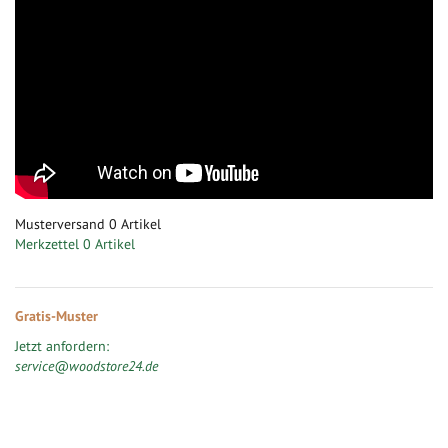
Musterversand
0
Artikel
Merkzettel
0 Artikel
Gratis-Muster
Jetzt anfordern:
service@woodstore24.de