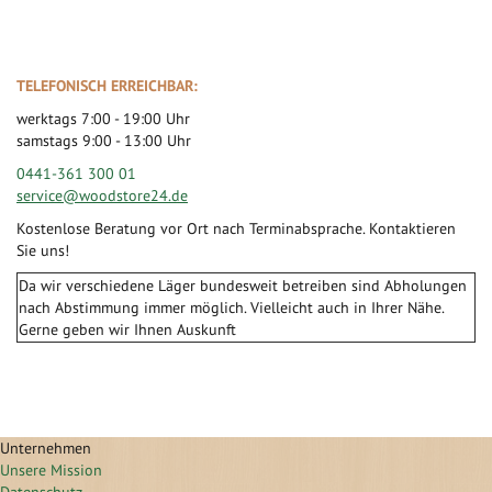
TELEFONISCH ERREICHBAR:
werktags 7:00 - 19:00 Uhr
samstags 9:00 - 13:00 Uhr
0441-361 300 01
service@woodstore24.de
Kostenlose Beratung vor Ort nach Terminabsprache. Kontaktieren
Sie uns!
Da wir verschiedene Läger bundesweit betreiben sind Abholungen
nach Abstimmung immer möglich. Vielleicht auch in Ihrer Nähe.
Gerne geben wir Ihnen Auskunft
Unternehmen
Unsere Mission