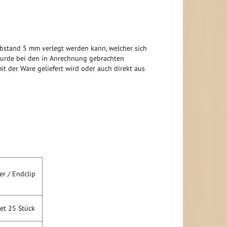
stand 5 mm verlegt werden kann, welcher sich
wurde bei den in Anrechnung gebrachten
it der Ware geliefert wird oder auch direkt aus
r / Endclip
 25 Stück