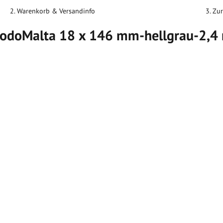
2. Warenkorb & Versandinfo
3. Zu
odoMalta 18 x 146 mm-hellgrau-2,4