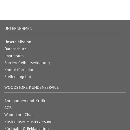
UNTERNEHMEN
Unsere Mission
Datenschutz
Impressum
Barrierefreiheitserklärung
Kontaktformular
Stellenangebot
WOODSTORE KUNDENSERVICE
Anregungen und Kritik
AGB
Woodstore Chat
Kostenloser Musterversand
Rückgabe & Reklamation