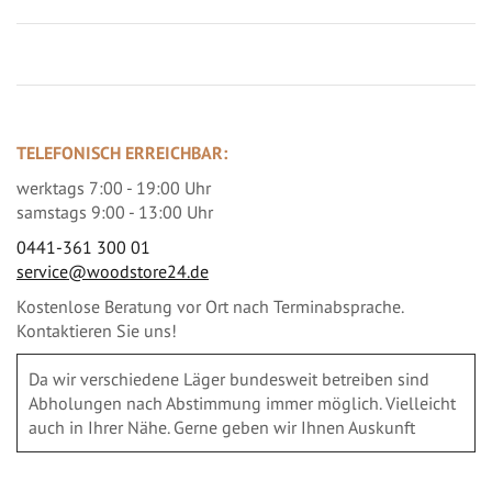
TELEFONISCH ERREICHBAR:
werktags 7:00 - 19:00 Uhr
samstags 9:00 - 13:00 Uhr
0441-361 300 01
service@woodstore24.de
Kostenlose Beratung vor Ort nach Terminabsprache.
Kontaktieren Sie uns!
Da wir verschiedene Läger bundesweit betreiben sind
Abholungen nach Abstimmung immer möglich. Vielleicht
auch in Ihrer Nähe. Gerne geben wir Ihnen Auskunft