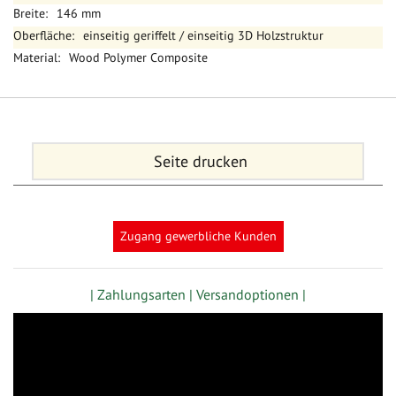
146 mm
einseitig geriffelt / einseitig 3D Holzstruktur
Wood Polymer Composite
Seite drucken
Zugang gewerbliche Kunden
| Zahlungsarten |
Versandoptionen |