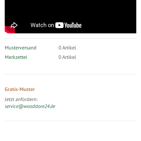
Musterversand
0
Artikel
Merkzettel
0 Artikel
Gratis-Muster
Jetzt anfordern:
service@woodstore24.de