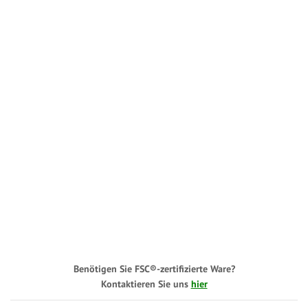
Benötigen Sie FSC®-zertifizierte Ware?
Kontaktieren Sie uns
hier