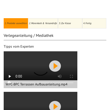
1. Produkte auswählen
2. Warenkorb & Versandinfo
3. Zur Kasse
4. Fertig
Verlegeanleitung / Mediathek
Tipps vom Experten
WPC-BPC Terrassen Aufbauanleitung.mp4