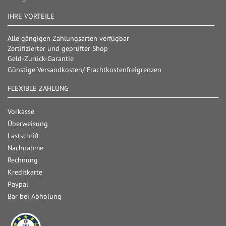
IHRE VORTEILE
Alle gängigen Zahlungsarten verfügbar
Zertifizierter und geprüfter Shop
Geld-Zurück-Garantie
Günstige Versandkosten/ Frachtkostenfreigrenzen
FLEXIBLE ZAHLUNG
Vorkasse
Überweisung
Lastschrift
Nachnahme
Rechnung
Kreditkarte
Paypal
Bar bei Abholung