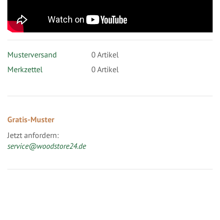
Musterversand
0
Artikel
Merkzettel
0 Artikel
Gratis-Muster
Jetzt anfordern:
service@woodstore24.de