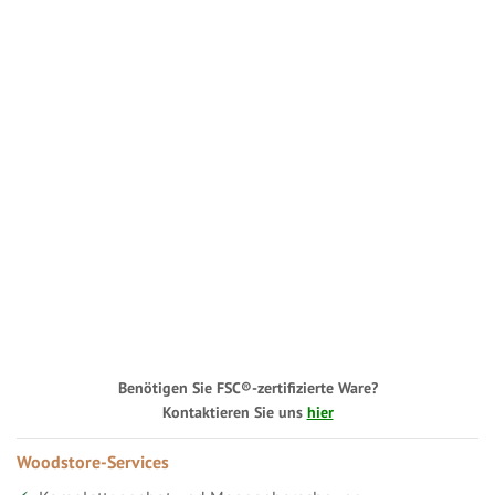
Benötigen Sie FSC®-zertifizierte Ware?
Kontaktieren Sie uns
hier
Woodstore-Services