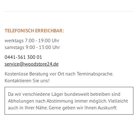
TELEFONISCH ERREICHBAR:
werktags 7:00 - 19:00 Uhr
samstags 9:00 - 13:00 Uhr
0441-361 300 01
service@woodstore24.de
Kostenlose Beratung vor Ort nach Terminabsprache.
Kontaktieren Sie uns!
Da wir verschiedene Läger bundesweit betreiben sind
Abholungen nach Abstimmung immer möglich. Vielleicht
auch in Ihrer Nähe. Gerne geben wir Ihnen Auskunft