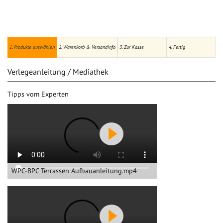
1. Produkte auswählen
2. Warenkorb & Versandinfo
3. Zur Kasse
4. Fertig
Verlegeanleitung / Mediathek
Tipps vom Experten
WPC-BPC Terrassen Aufbauanleitung.mp4