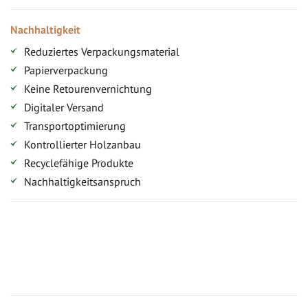
Nachhaltigkeit
Reduziertes Verpackungsmaterial
Papierverpackung
Keine Retourenvernichtung
Digitaler Versand
Transportoptimierung
Kontrollierter Holzanbau
Recyclefähige Produkte
Nachhaltigkeitsanspruch
Jetzt Terrassenbilder zusenden und Prämie sichern