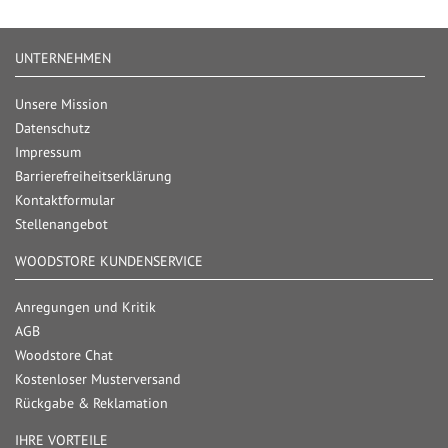
UNTERNEHMEN
Unsere Mission
Datenschutz
Impressum
Barrierefreiheitserklärung
Kontaktformular
Stellenangebot
WOODSTORE KUNDENSERVICE
Anregungen und Kritik
AGB
Woodstore Chat
Kostenloser Musterversand
Rückgabe & Reklamation
IHRE VORTEILE