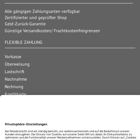
Alle gängigen Zahlungsarten verfügbar
Zertifizierter und geprüfter Shop
Geld-Zurück-Garantie
Günstige Versandkosten/ Frachtkostenfreigrenzen
FLEXIBLE ZAHLUNG
Vorkasse
Überweisung
Lastschrift
Nachnahme
Rechnung
Kreditkarte
Paypal
Bar bei Abholung