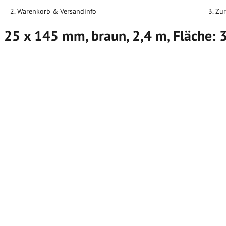
2. Warenkorb & Versandinfo
3. Zu
5 x 145 mm, braun, 2,4 m, Fläche: 