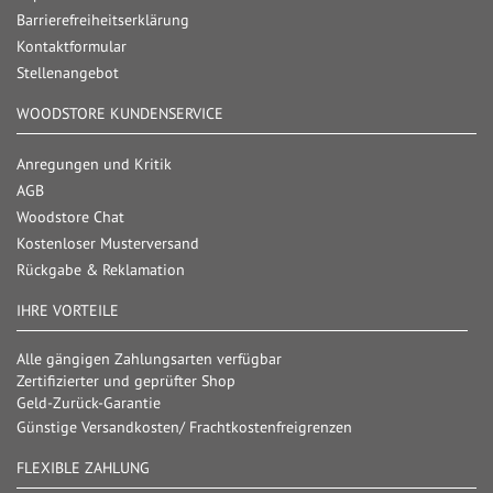
Barrierefreiheitserklärung
Kontaktformular
Stellenangebot
WOODSTORE KUNDENSERVICE
Anregungen und Kritik
AGB
Woodstore Chat
Kostenloser Musterversand
Rückgabe & Reklamation
IHRE VORTEILE
Alle gängigen Zahlungsarten verfügbar
Zertifizierter und geprüfter Shop
Geld-Zurück-Garantie
Günstige Versandkosten/ Frachtkostenfreigrenzen
FLEXIBLE ZAHLUNG