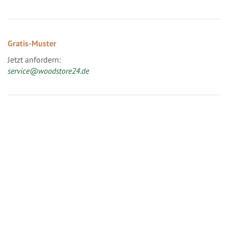
Gratis-Muster
Jetzt anfordern:
service@woodstore24.de