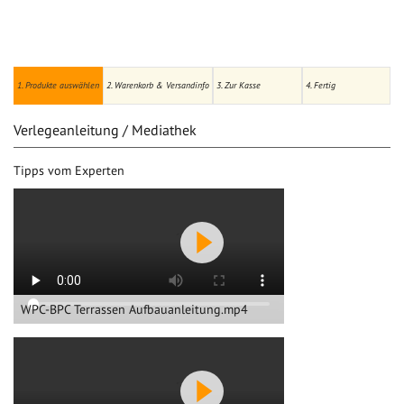
1. Produkte auswählen
2. Warenkorb & Versandinfo
3. Zur Kasse
4. Fertig
Verlegeanleitung / Mediathek
Tipps vom Experten
WPC-BPC Terrassen Aufbauanleitung.mp4