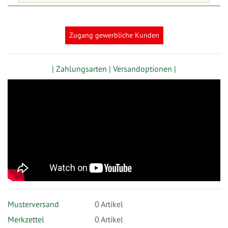
Zugang gewerbliche Kunden
| Zahlungsarten |
Versandoptionen |
Musterversand
0
Artikel
Merkzettel
0 Artikel