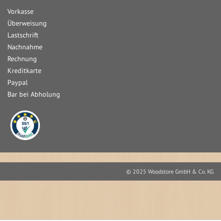
Vorkasse
Überweisung
Lastschrift
Nachnahme
Rechnung
Kreditkarte
Paypal
Bar bei Abholung
© 2025 Woodstore GmbH & Co. KG