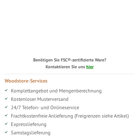
Benötigen Sie FSC®-zertifizierte Ware?
Kontaktieren Sie uns
hier
Woodstore-Services
Komplettangebot und Mengenberechnung
Kostenloser Musterversand
24/7 Telefon- und Onlineservice
Frachtkostenfreie Anlieferung (Freigrenzen siehe Artikel)
Expresslieferung
Samstagslieferung