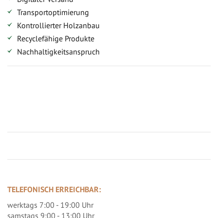
Transportoptimierung
Kontrollierter Holzanbau
Recyclefähige Produkte
Nachhaltigkeitsanspruch
Jetzt Terrassenbilder zusenden und Prämie sichern
TELEFONISCH ERREICHBAR:
werktags 7:00 - 19:00 Uhr
samstags 9:00 - 13:00 Uhr