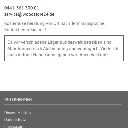
0441-361 300 01
service@woodstore24.de
Kostenlose Beratung vor Ort nach Terminabsprache.
Kontaktieren Sie uns!
Da wir verschiedene Läger bundesweit betreiben sind
Abholungen nach Abstimmung immer möglich. Vielleicht
auch in Ihrer Nähe. Gerne geben wir Ihnen Auskunft
UNTERNEHMEN
Unsere Mission
Datenschutz
Impressum