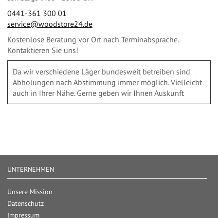
0441-361 300 01
service@woodstore24.de
Kostenlose Beratung vor Ort nach Terminabsprache.
Kontaktieren Sie uns!
Da wir verschiedene Läger bundesweit betreiben sind
Abholungen nach Abstimmung immer möglich. Vielleicht
auch in Ihrer Nähe. Gerne geben wir Ihnen Auskunft
UNTERNEHMEN
Unsere Mission
Datenschutz
Impressum