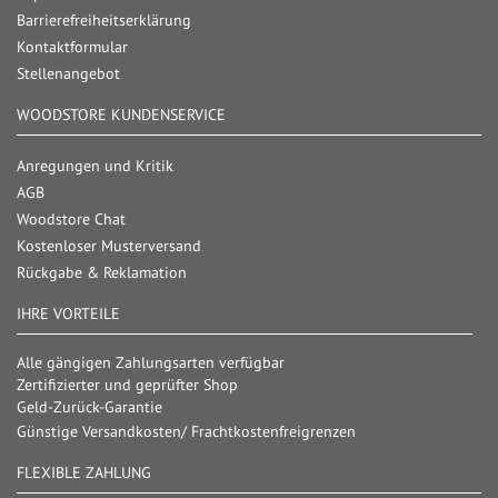
Barrierefreiheitserklärung
Kontaktformular
Stellenangebot
WOODSTORE KUNDENSERVICE
Anregungen und Kritik
AGB
Woodstore Chat
Kostenloser Musterversand
Rückgabe & Reklamation
IHRE VORTEILE
Alle gängigen Zahlungsarten verfügbar
Zertifizierter und geprüfter Shop
Geld-Zurück-Garantie
Günstige Versandkosten/ Frachtkostenfreigrenzen
FLEXIBLE ZAHLUNG