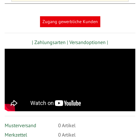
Zugang gewerbliche Kunden
| Zahlungsarten |
Versandoptionen |
Musterversand
0
Artikel
Merkzettel
0 Artikel