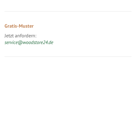
Gratis-Muster
Jetzt anfordern:
service@woodstore24.de