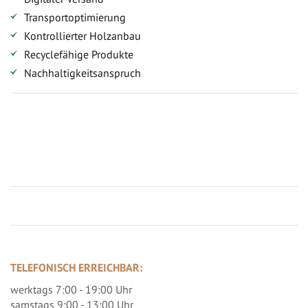
Transportoptimierung
Kontrollierter Holzanbau
Recyclefähige Produkte
Nachhaltigkeitsanspruch
Jetzt Terrassenbilder zusenden und Prämie sichern
TELEFONISCH ERREICHBAR:
werktags 7:00 - 19:00 Uhr
samstags 9:00 - 13:00 Uhr