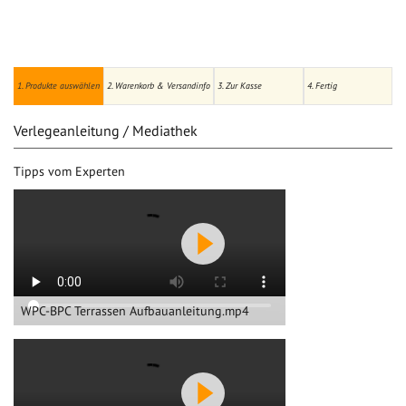
1. Produkte auswählen
2. Warenkorb & Versandinfo
3. Zur Kasse
4. Fertig
Verlegeanleitung / Mediathek
Tipps vom Experten
WPC-BPC Terrassen Aufbauanleitung.mp4