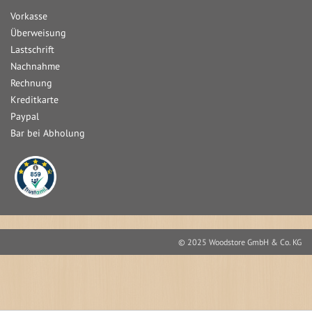
Vorkasse
Überweisung
Lastschrift
Nachnahme
Rechnung
Kreditkarte
Paypal
Bar bei Abholung
© 2025 Woodstore GmbH & Co. KG