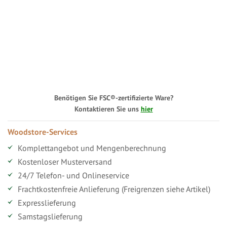
Benötigen Sie FSC®-zertifizierte Ware?
Kontaktieren Sie uns
hier
Woodstore-Services
Komplettangebot und Mengenberechnung
Kostenloser Musterversand
24/7 Telefon- und Onlineservice
Frachtkostenfreie Anlieferung (Freigrenzen siehe Artikel)
Expresslieferung
Samstagslieferung