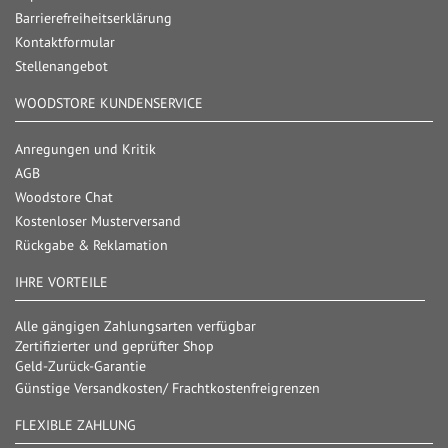
Barrierefreiheitserklärung
Kontaktformular
Stellenangebot
WOODSTORE KUNDENSERVICE
Anregungen und Kritik
AGB
Woodstore Chat
Kostenloser Musterversand
Rückgabe & Reklamation
IHRE VORTEILE
Alle gängigen Zahlungsarten verfügbar
Zertifizierter und geprüfter Shop
Geld-Zurück-Garantie
Günstige Versandkosten/ Frachtkostenfreigrenzen
FLEXIBLE ZAHLUNG