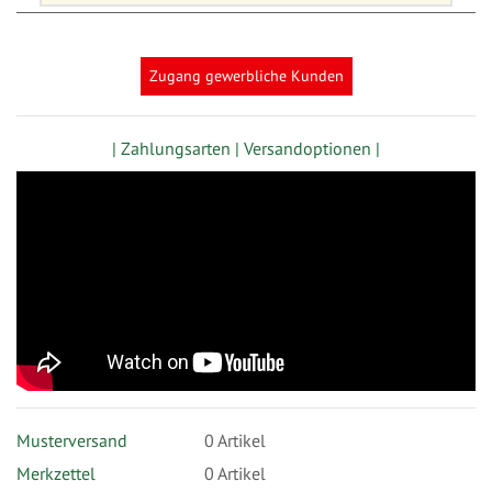
Zugang gewerbliche Kunden
| Zahlungsarten |
Versandoptionen |
Musterversand
0
Artikel
Merkzettel
0 Artikel