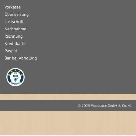
Vorkasse
Überweisung
Lastschrift
Nachnahme
Rechnung
Kreditkarte
Paypal
Bar bei Abholung
© 2025 Woodstore GmbH & Co. KG