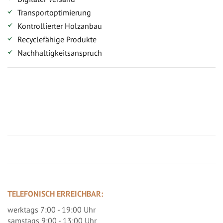
Transportoptimierung
Kontrollierter Holzanbau
Recyclefähige Produkte
Nachhaltigkeitsanspruch
Jetzt Terrassenbilder zusenden und Prämie sichern
TELEFONISCH ERREICHBAR:
werktags 7:00 - 19:00 Uhr
samstags 9:00 - 13:00 Uhr