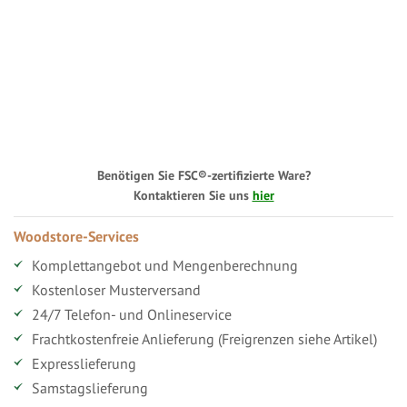
Benötigen Sie FSC®-zertifizierte Ware?
Kontaktieren Sie uns
hier
Woodstore-Services
Komplettangebot und Mengenberechnung
Kostenloser Musterversand
24/7 Telefon- und Onlineservice
Frachtkostenfreie Anlieferung (Freigrenzen siehe Artikel)
Expresslieferung
Samstagslieferung