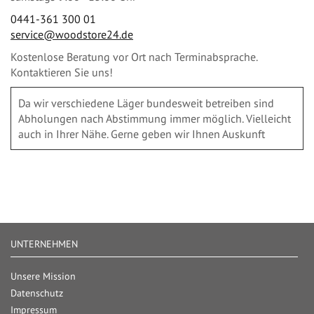
0441-361 300 01
service@woodstore24.de
Kostenlose Beratung vor Ort nach Terminabsprache.
Kontaktieren Sie uns!
Da wir verschiedene Läger bundesweit betreiben sind
Abholungen nach Abstimmung immer möglich. Vielleicht
auch in Ihrer Nähe. Gerne geben wir Ihnen Auskunft
UNTERNEHMEN
Unsere Mission
Datenschutz
Impressum