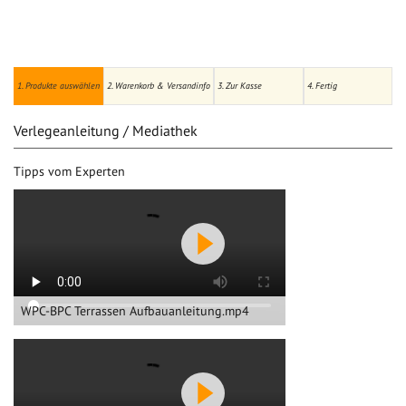
1. Produkte auswählen
2. Warenkorb & Versandinfo
3. Zur Kasse
4. Fertig
Verlegeanleitung / Mediathek
Tipps vom Experten
WPC-BPC Terrassen Aufbauanleitung.mp4