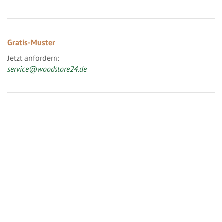
Gratis-Muster
Jetzt anfordern:
service@woodstore24.de