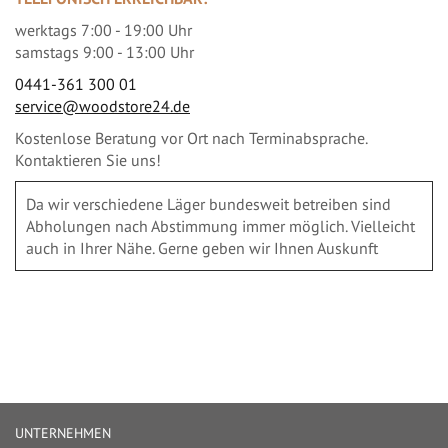
werktags 7:00 - 19:00 Uhr
samstags 9:00 - 13:00 Uhr
0441-361 300 01
service@woodstore24.de
Kostenlose Beratung vor Ort nach Terminabsprache.
Kontaktieren Sie uns!
Da wir verschiedene Läger bundesweit betreiben sind
Abholungen nach Abstimmung immer möglich. Vielleicht
auch in Ihrer Nähe. Gerne geben wir Ihnen Auskunft
UNTERNEHMEN