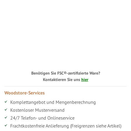
Benötigen Sie FSC®-zertifizierte Ware?
Kontaktieren Sie uns
hier
Woodstore-Services
Komplettangebot und Mengenberechnung
Kostenloser Musterversand
24/7 Telefon- und Onlineservice
Frachtkostenfreie Anlieferung (Freigrenzen siehe Artikel)