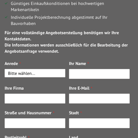
Günstiges Einkaufskonditionen bei hochwertigen
Markenartikeln
Individuelle Projektberechnung abgestimmt auf Ihr
Bauvorhaben
Für eine vollständige Angebotserstellung benötigen wir Ihre
Kontaktdaten.
Die Informationen werden ausschließlich für die Bearbeitung der
Angebotsanfrage verwendet.
Anrede
Ihr Name
Ihre Firma
Ihre E-Mail
Straße und Hausnummer
Stadt
Postleitzahl
Land