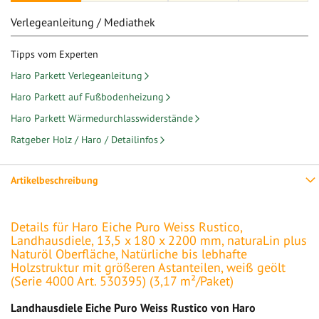
Verlegeanleitung / Mediathek
Tipps vom Experten
Haro Parkett Verlegeanleitung
Haro Parkett auf Fußbodenheizung
Haro Parkett Wärmedurchlasswiderstände
Ratgeber Holz / Haro / Detailinfos
Artikelbeschreibung
Details für Haro Eiche Puro Weiss Rustico,
Landhausdiele, 13,5 x 180 x 2200 mm, naturaLin plus
Naturöl Oberfläche, Natürliche bis lebhafte
Holzstruktur mit größeren Astanteilen, weiß geölt
(Serie 4000 Art. 530395) (3,17 m²/Paket)
Landhausdiele Eiche Puro Weiss Rustico von Haro