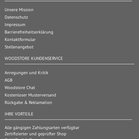
Unsere Mission
Datenschutz
Impressum
Barrierefreiheitserklärung
Kontaktformular
Stellenangebot
WOODSTORE KUNDENSERVICE
Anregungen und Kritik
AGB
Woodstore Chat
Kostenloser Musterversand
Rückgabe & Reklamation
IHRE VORTEILE
Alle gängigen Zahlungsarten verfügbar
Zertifizierter und geprüfter Shop