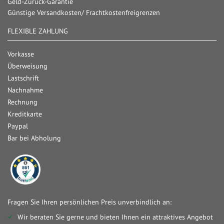
Geld-Zurück-Garantie
Günstige Versandkosten/ Frachtkostenfreigrenzen
FLEXIBLE ZAHLUNG
Vorkasse
Überweisung
Lastschrift
Nachnahme
Rechnung
Kreditkarte
Paypal
Bar bei Abholung
Fragen Sie Ihren persönlichen Preis unverbindlich an:
Wir beraten Sie gerne und bieten Ihnen ein attraktives Angebot