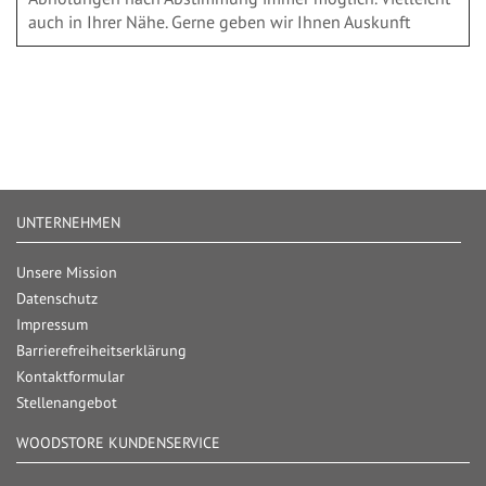
auch in Ihrer Nähe. Gerne geben wir Ihnen Auskunft
UNTERNEHMEN
Unsere Mission
Datenschutz
Impressum
Barrierefreiheitserklärung
Kontaktformular
Stellenangebot
WOODSTORE KUNDENSERVICE