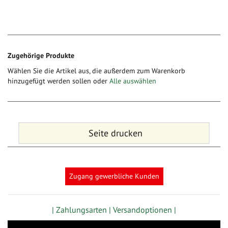
Zugehörige Produkte
Wählen Sie die Artikel aus, die außerdem zum Warenkorb
hinzugefügt werden sollen oder
Alle auswählen
Seite drucken
Zugang gewerbliche Kunden
| Zahlungsarten |
Versandoptionen |