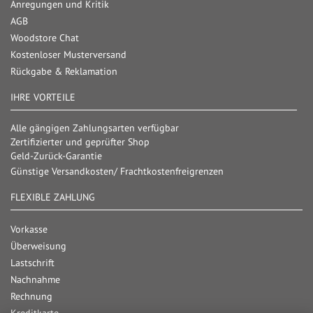
Anregungen und Kritik
AGB
Woodstore Chat
Kostenloser Musterversand
Rückgabe & Reklamation
IHRE VORTEILE
Alle gängigen Zahlungsarten verfügbar
Zertifizierter und geprüfter Shop
Geld-Zurück-Garantie
Günstige Versandkosten/ Frachtkostenfreigrenzen
FLEXIBLE ZAHLUNG
Vorkasse
Überweisung
Lastschrift
Nachnahme
Rechnung