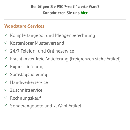
Benötigen Sie FSC®-zertifizierte Ware?
Kontaktieren Sie uns
hier
Woodstore-Services
Komplettangebot und Mengenberechnung
Kostenloser Musterversand
24/7 Telefon- und Onlineservice
Frachtkostenfreie Anlieferung (Freigrenzen siehe Artikel)
Expresslieferung
Samstagslieferung
Handwerkerservice
Zuschnittservice
Rechnungskauf
Sonderangebote und 2. Wahl Artikel
Vorteile für gewerbliche Kunden