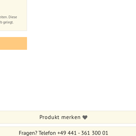
iten. Diese
b gelegt.
Produkt merken
Fragen?
Telefon +49 441 - 361 300 01