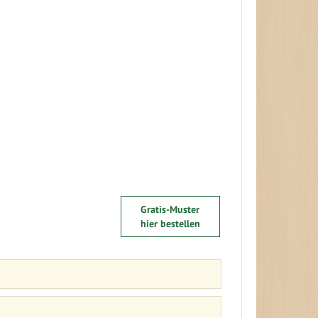
Gratis-Muster
hier bestellen