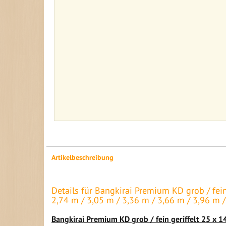
Artikelbeschreibung
Details für Bangkirai Premium KD grob / fei
2,74 m / 3,05 m / 3,36 m / 3,66 m / 3,96 m 
Bangkirai Premium KD grob / fein geriffelt 25 x 