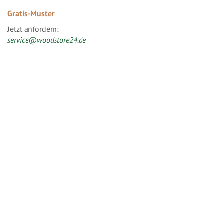
Gratis-Muster
Jetzt anfordern:
service@woodstore24.de