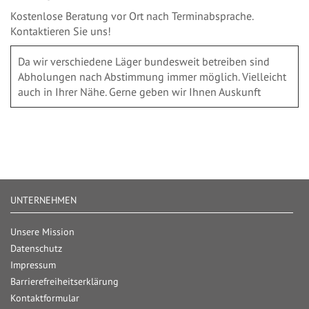
Kostenlose Beratung vor Ort nach Terminabsprache.
Kontaktieren Sie uns!
Da wir verschiedene Läger bundesweit betreiben sind
Abholungen nach Abstimmung immer möglich. Vielleicht
auch in Ihrer Nähe. Gerne geben wir Ihnen Auskunft
UNTERNEHMEN
Unsere Mission
Datenschutz
Impressum
Barrierefreiheitserklärung
Kontaktformular