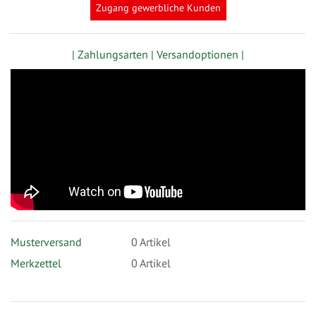
Zugang gewerbliche Kunden
| Zahlungsarten |
Versandoptionen |
Musterversand
0
Artikel
Merkzettel
0 Artikel