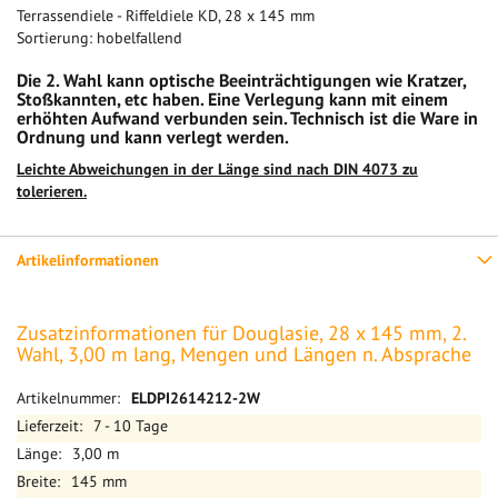
Terrassendiele - Riffeldiele KD, 28 x 145 mm
Sortierung: hobelfallend
Die 2. Wahl kann optische Beeinträchtigungen wie Kratzer,
Stoßkannten, etc haben. Eine Verlegung kann mit einem
erhöhten Aufwand verbunden sein. Technisch ist die Ware in
Ordnung und kann verlegt werden.
Leichte Abweichungen in der Länge sind nach DIN 4073 zu
tolerieren.
Artikelinformationen
Zusatzinformationen für Douglasie, 28 x 145 mm, 2.
Wahl, 3,00 m lang, Mengen und Längen n. Absprache
Mehr
ELDPI2614212-2W
Informationen
7 - 10 Tage
3,00 m
145 mm