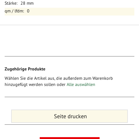
28 mm
0
Zugehörige Produkte
Wählen Sie die Artikel aus, die außerdem zum Warenkorb
hinzugefügt werden sollen oder
Alle auswählen
Seite drucken