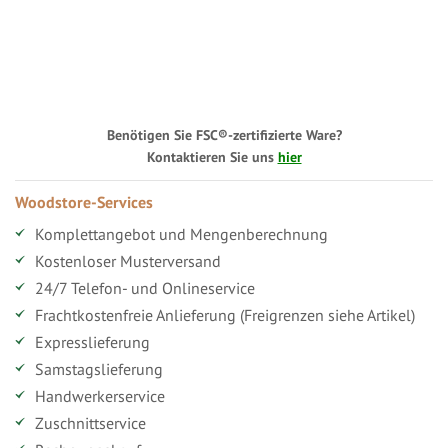
Benötigen Sie FSC®-zertifizierte Ware?
Kontaktieren Sie uns
hier
Woodstore-Services
Komplettangebot und Mengenberechnung
Kostenloser Musterversand
24/7 Telefon- und Onlineservice
Frachtkostenfreie Anlieferung (Freigrenzen siehe Artikel)
Expresslieferung
Samstagslieferung
Handwerkerservice
Zuschnittservice