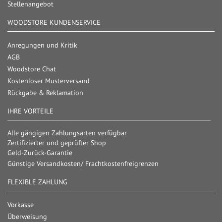
Stellenangebot
WOODSTORE KUNDENSERVICE
Anregungen und Kritik
AGB
Woodstore Chat
Kostenloser Musterversand
Rückgabe & Reklamation
IHRE VORTEILE
Alle gängigen Zahlungsarten verfügbar
Zertifizierter und geprüfter Shop
Geld-Zurück-Garantie
Günstige Versandkosten/ Frachtkostenfreigrenzen
FLEXIBLE ZAHLUNG
Vorkasse
Überweisung