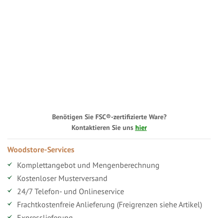
Benötigen Sie FSC®-zertifizierte Ware?
Kontaktieren Sie uns
hier
Woodstore-Services
Komplettangebot und Mengenberechnung
Kostenloser Musterversand
24/7 Telefon- und Onlineservice
Frachtkostenfreie Anlieferung (Freigrenzen siehe Artikel)
Expresslieferung