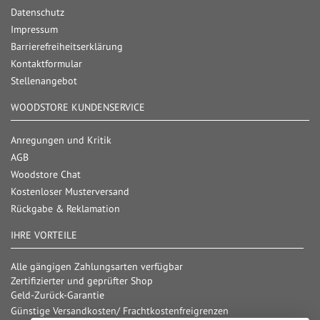
Datenschutz
Impressum
Barrierefreiheitserklärung
Kontaktformular
Stellenangebot
WOODSTORE KUNDENSERVICE
Anregungen und Kritik
AGB
Woodstore Chat
Kostenloser Musterversand
Rückgabe & Reklamation
IHRE VORTEILE
Alle gängigen Zahlungsarten verfügbar
Zertifizierter und geprüfter Shop
Geld-Zurück-Garantie
Günstige Versandkosten/ Frachtkostenfreigrenzen