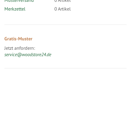
Merkzettel
0 Artikel
Gratis-Muster
Jetzt anfordern:
service@woodstore24.de