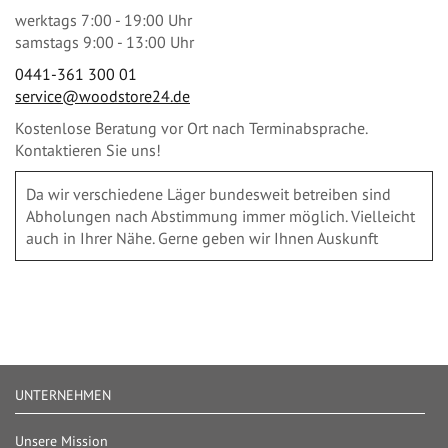
werktags 7:00 - 19:00 Uhr
samstags 9:00 - 13:00 Uhr
0441-361 300 01
service@woodstore24.de
Kostenlose Beratung vor Ort nach Terminabsprache.
Kontaktieren Sie uns!
Da wir verschiedene Läger bundesweit betreiben sind
Abholungen nach Abstimmung immer möglich. Vielleicht
auch in Ihrer Nähe. Gerne geben wir Ihnen Auskunft
UNTERNEHMEN
Unsere Mission