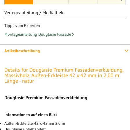
Verlegeanleitung / Mediathek
Tipps vom Experten
Montageanleitung Douglasie Fassade
Artikelbeschreibung
Details für Douglasie Premium Fassadenverkleidung,
Massivholz, Außen-Eckleiste 42 x 42 mm in 2,00 m
Länge - natur
Douglasie Premium Fassadenverkleidung
Informationen auf einen Blick
Außen-Eckleiste 42 x 42mm 2,0 m
Douglasie unbehandelt