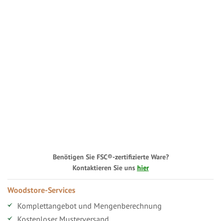
Benötigen Sie FSC®-zertifizierte Ware?
Kontaktieren Sie uns
hier
Woodstore-Services
Komplettangebot und Mengenberechnung
Kostenloser Musterversand