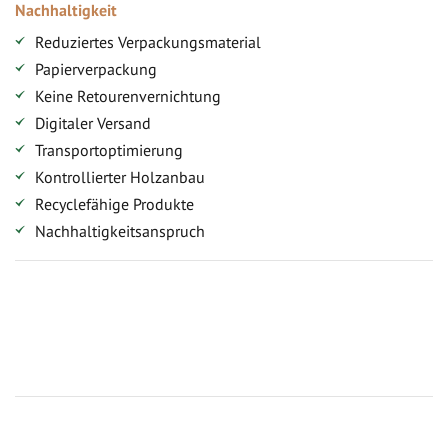
Nachhaltigkeit
Reduziertes Verpackungsmaterial
Papierverpackung
Keine Retourenvernichtung
Digitaler Versand
Transportoptimierung
Kontrollierter Holzanbau
Recyclefähige Produkte
Nachhaltigkeitsanspruch
Jetzt Terrassenbilder zusenden und Prämie sichern