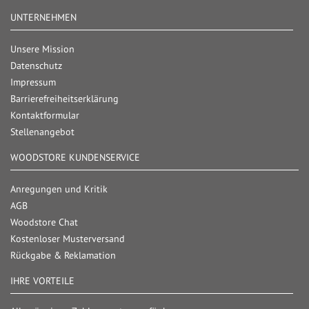
UNTERNEHMEN
Unsere Mission
Datenschutz
Impressum
Barrierefreiheitserklärung
Kontaktformular
Stellenangebot
WOODSTORE KUNDENSERVICE
Anregungen und Kritik
AGB
Woodstore Chat
Kostenloser Musterversand
Rückgabe & Reklamation
IHRE VORTEILE