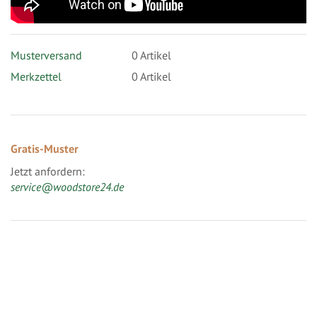
Musterversand
0
Artikel
Merkzettel
0 Artikel
Gratis-Muster
Jetzt anfordern:
service@woodstore24.de