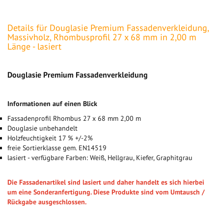
Details für Douglasie Premium Fassadenverkleidung,
Massivholz, Rhombusprofil 27 x 68 mm in 2,00 m
Länge - lasiert
Douglasie Premium Fassadenverkleidung
Informationen auf einen Blick
Fassadenprofil Rhombus 27 x 68 mm 2,00 m
Douglasie unbehandelt
Holzfeuchtigkeit 17 % +/-2%
freie Sortierklasse gem. EN14519
lasiert - verfügbare Farben: Weiß, Hellgrau, Kiefer, Graphitgrau
Die Fassadenartikel sind lasiert und daher handelt es sich hierbei
um eine Sonderanfertigung. Diese Produkte sind vom Umtausch /
Rückgabe ausgeschlossen.