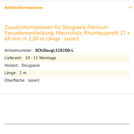
Artikelinformationen
Zusatzinformationen für Douglasie Premium
Fassadenverkleidung, Massivholz, Rhombusprofil 27 x
68 mm in 2,00 m Länge - lasiert
Mehr
SCH.Dougl.52820D-L
Informationen
10 - 15 Werktage
Douglasie
2 m
lasiert