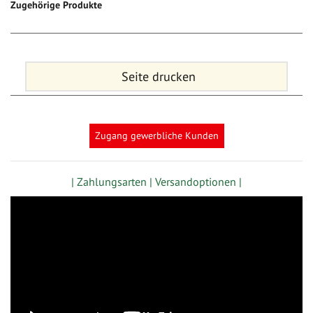
Zugehörige Produkte
Seite drucken
Zugang gewerbliche Kunden
| Zahlungsarten |
Versandoptionen |