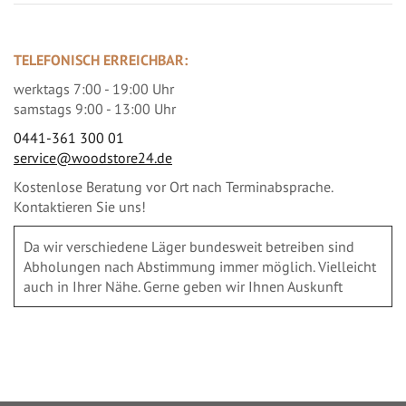
TELEFONISCH ERREICHBAR:
werktags 7:00 - 19:00 Uhr
samstags 9:00 - 13:00 Uhr
0441-361 300 01
service@woodstore24.de
Kostenlose Beratung vor Ort nach Terminabsprache.
Kontaktieren Sie uns!
Da wir verschiedene Läger bundesweit betreiben sind
Abholungen nach Abstimmung immer möglich. Vielleicht
auch in Ihrer Nähe. Gerne geben wir Ihnen Auskunft