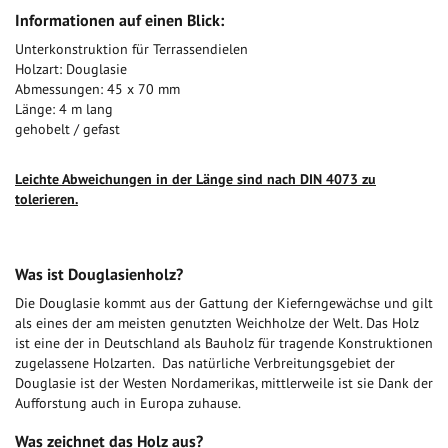
Informationen auf einen Blick:
Unterkonstruktion für Terrassendielen
Holzart: Douglasie
Abmessungen: 45 x 70 mm
Länge: 4 m lang
gehobelt / gefast
Leichte Abweichungen in der Länge sind nach DIN 4073 zu
tolerieren.
Was ist Douglasienholz?
Die Douglasie kommt aus der Gattung der Kieferngewächse und gilt
als eines der am meisten genutzten Weichholze der Welt. Das Holz
ist eine der in Deutschland als Bauholz für tragende Konstruktionen
zugelassene Holzarten. Das natürliche Verbreitungsgebiet der
Douglasie ist der Westen Nordamerikas, mittlerweile ist sie Dank der
Aufforstung auch in Europa zuhause.
Was zeichnet das Holz aus?