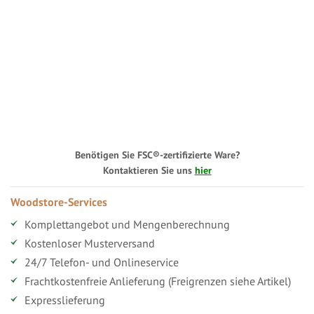
Benötigen Sie FSC®-zertifizierte Ware?
Kontaktieren Sie uns
hier
Woodstore-Services
Komplettangebot und Mengenberechnung
Kostenloser Musterversand
24/7 Telefon- und Onlineservice
Frachtkostenfreie Anlieferung (Freigrenzen siehe Artikel)
Expresslieferung