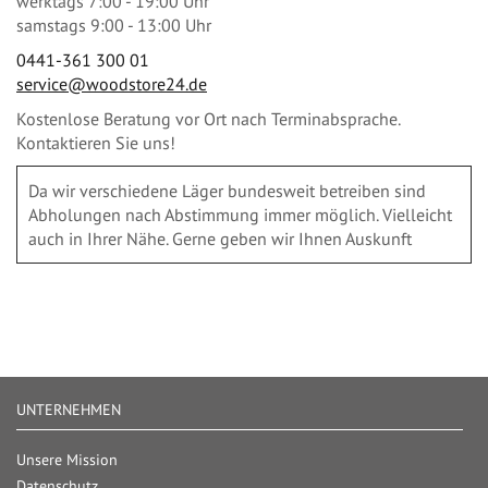
werktags 7:00 - 19:00 Uhr
samstags 9:00 - 13:00 Uhr
0441-361 300 01
service@woodstore24.de
Kostenlose Beratung vor Ort nach Terminabsprache.
Kontaktieren Sie uns!
Da wir verschiedene Läger bundesweit betreiben sind
Abholungen nach Abstimmung immer möglich. Vielleicht
auch in Ihrer Nähe. Gerne geben wir Ihnen Auskunft
UNTERNEHMEN
Unsere Mission
Datenschutz