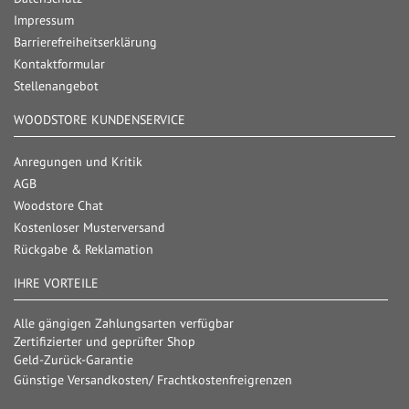
Impressum
Barrierefreiheitserklärung
Kontaktformular
Stellenangebot
WOODSTORE KUNDENSERVICE
Anregungen und Kritik
AGB
Woodstore Chat
Kostenloser Musterversand
Rückgabe & Reklamation
IHRE VORTEILE
Alle gängigen Zahlungsarten verfügbar
Zertifizierter und geprüfter Shop
Geld-Zurück-Garantie
Günstige Versandkosten/ Frachtkostenfreigrenzen