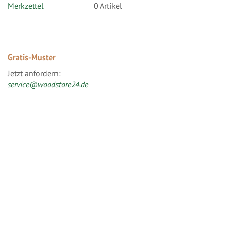
Merkzettel
0 Artikel
Gratis-Muster
Jetzt anfordern:
service@woodstore24.de