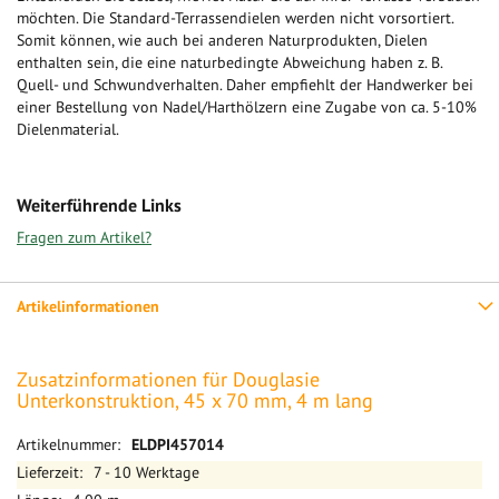
möchten. Die Standard-Terrassendielen werden nicht vorsortiert.
Somit können, wie auch bei anderen Naturprodukten, Dielen
enthalten sein, die eine naturbedingte Abweichung haben z. B.
Quell- und Schwundverhalten. Daher empfiehlt der Handwerker bei
einer Bestellung von Nadel/Harthölzern eine Zugabe von ca. 5-10%
Dielenmaterial.
Weiterführende Links
Fragen zum Artikel?
Artikelinformationen
Zusatzinformationen für Douglasie
Unterkonstruktion, 45 x 70 mm, 4 m lang
Mehr
ELDPI457014
Informationen
7 - 10 Werktage