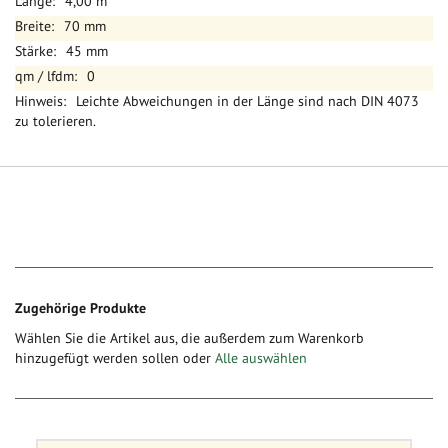
4,00 m
70 mm
45 mm
0
Leichte Abweichungen in der Länge sind nach DIN 4073
zu tolerieren.
Zugehörige Produkte
Wählen Sie die Artikel aus, die außerdem zum Warenkorb
hinzugefügt werden sollen oder
Alle auswählen