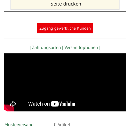
Seite drucken
Zugang gewerbliche Kunden
| Zahlungsarten |
Versandoptionen |
Musterversand
0
Artikel