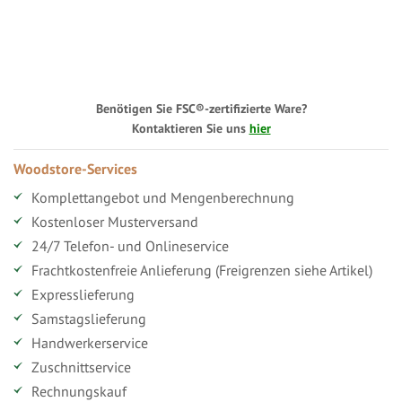
Benötigen Sie FSC®-zertifizierte Ware?
Kontaktieren Sie uns
hier
Woodstore-Services
Komplettangebot und Mengenberechnung
Kostenloser Musterversand
24/7 Telefon- und Onlineservice
Frachtkostenfreie Anlieferung (Freigrenzen siehe Artikel)
Expresslieferung
Samstagslieferung
Handwerkerservice
Zuschnittservice
Rechnungskauf