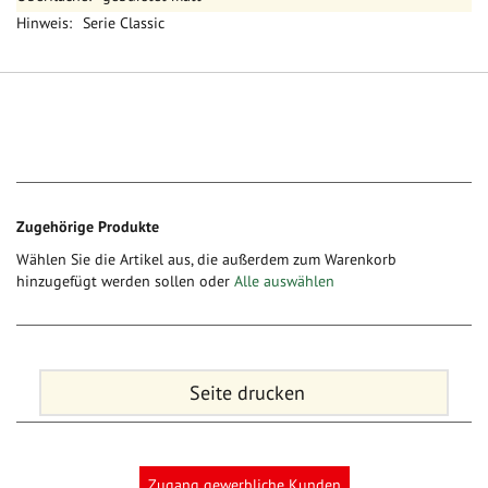
Serie Classic
Zugehörige Produkte
Wählen Sie die Artikel aus, die außerdem zum Warenkorb
hinzugefügt werden sollen oder
Alle auswählen
Seite drucken
Zugang gewerbliche Kunden