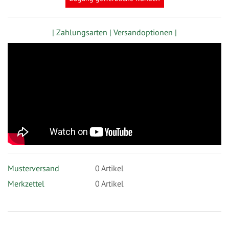
| Zahlungsarten |
Versandoptionen |
Musterversand
0
Artikel
Merkzettel
0 Artikel