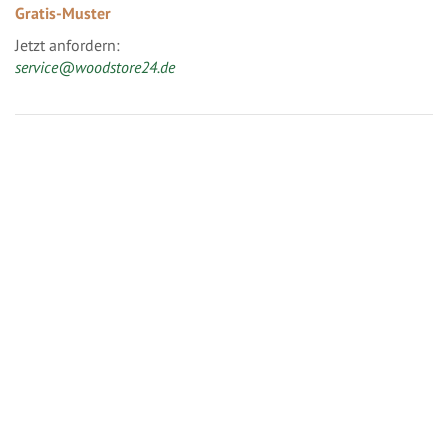
Gratis-Muster
Jetzt anfordern:
service@woodstore24.de