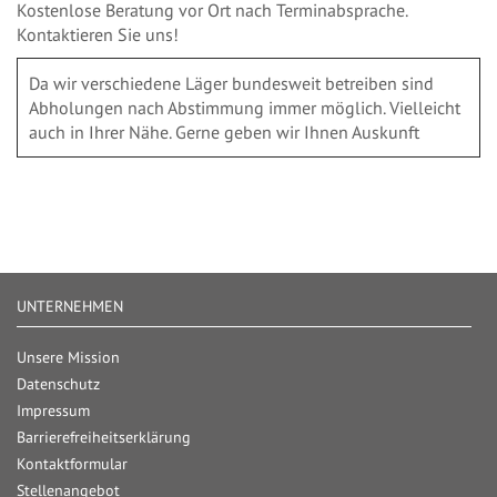
Kostenlose Beratung vor Ort nach Terminabsprache.
Kontaktieren Sie uns!
Da wir verschiedene Läger bundesweit betreiben sind
Abholungen nach Abstimmung immer möglich. Vielleicht
auch in Ihrer Nähe. Gerne geben wir Ihnen Auskunft
UNTERNEHMEN
Unsere Mission
Datenschutz
Impressum
Barrierefreiheitserklärung
Kontaktformular
Stellenangebot