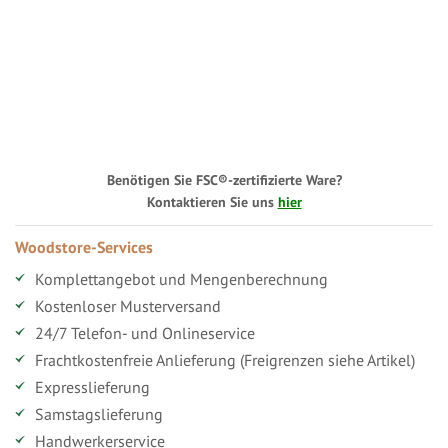
Benötigen Sie FSC®-zertifizierte Ware?
Kontaktieren Sie uns
hier
Woodstore-Services
Komplettangebot und Mengenberechnung
Kostenloser Musterversand
24/7 Telefon- und Onlineservice
Frachtkostenfreie Anlieferung (Freigrenzen siehe Artikel)
Expresslieferung
Samstagslieferung
Handwerkerservice