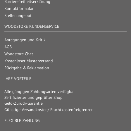
Barrierefreiheitserklärung
Kontaktformular
Stellenangebot
WOODSTORE KUNDENSERVICE
Anregungen und Kritik
AGB
Woodstore Chat
Kostenloser Musterversand
Rückgabe & Reklamation
IHRE VORTEILE
Alle gängigen Zahlungsarten verfügbar
Zertifizierter und geprüfter Shop
Geld-Zurück-Garantie
Günstige Versandkosten/ Frachtkostenfreigrenzen
FLEXIBLE ZAHLUNG