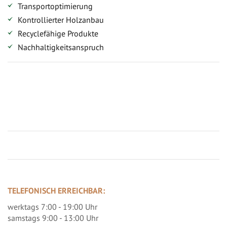
Transportoptimierung
Kontrollierter Holzanbau
Recyclefähige Produkte
Nachhaltigkeitsanspruch
Jetzt Terrassenbilder zusenden und Prämie sichern
TELEFONISCH ERREICHBAR:
werktags 7:00 - 19:00 Uhr
samstags 9:00 - 13:00 Uhr