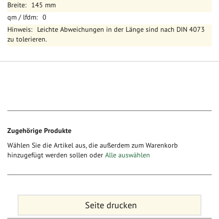
145 mm
0
Leichte Abweichungen in der Länge sind nach DIN 4073
zu tolerieren.
Zugehörige Produkte
Wählen Sie die Artikel aus, die außerdem zum Warenkorb
hinzugefügt werden sollen oder
Alle auswählen
Seite drucken