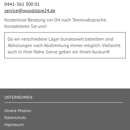
0441-361 300 01
service@woodstore24.de
Kostenlose Beratung vor Ort nach Terminabsprache.
Kontaktieren Sie uns!
Da wir verschiedene Läger bundesweit betreiben sind
Abholungen nach Abstimmung immer möglich. Vielleicht
auch in Ihrer Nähe. Gerne geben wir Ihnen Auskunft
UNTERNEHMEN
Unsere Mission
Datenschutz
Impressum