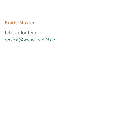
Gratis-Muster
Jetzt anfordern:
service@woodstore24.de