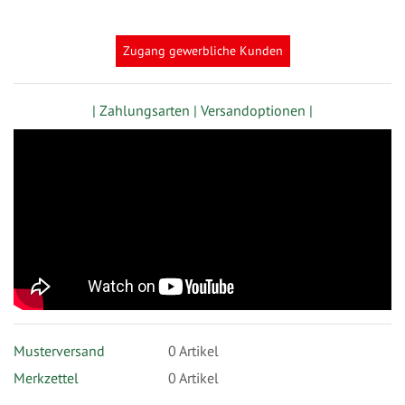
Zugang gewerbliche Kunden
| Zahlungsarten |
Versandoptionen |
Musterversand
0
Artikel
Merkzettel
0 Artikel