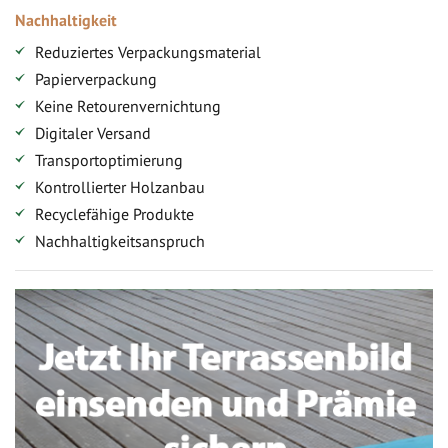
Nachhaltigkeit
Reduziertes Verpackungsmaterial
Papierverpackung
Keine Retourenvernichtung
Digitaler Versand
Transportoptimierung
Kontrollierter Holzanbau
Recyclefähige Produkte
Nachhaltigkeitsanspruch