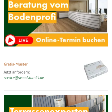
Gratis-Muster
Jetzt anfordern:
service@woodstore24.de