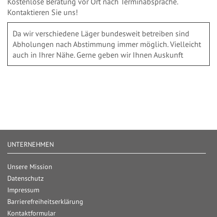
Kostenlose Beratung vor Ort nach Terminabsprache.
Kontaktieren Sie uns!
Da wir verschiedene Läger bundesweit betreiben sind
Abholungen nach Abstimmung immer möglich. Vielleicht
auch in Ihrer Nähe. Gerne geben wir Ihnen Auskunft
UNTERNEHMEN
Unsere Mission
Datenschutz
Impressum
Barrierefreiheitserklärung
Kontaktformular