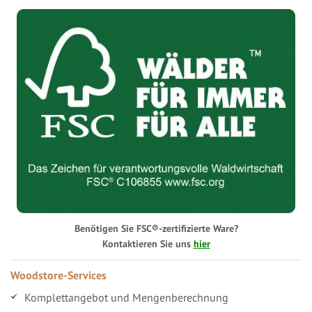
Benötigen Sie FSC®-zertifizierte Ware?
Kontaktieren Sie uns
hier
Woodstore-Services
Komplettangebot und Mengenberechnung