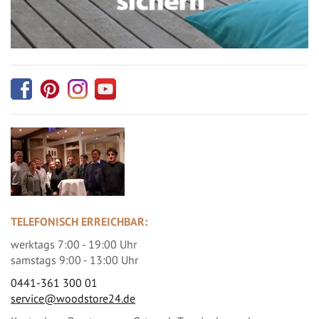
TELEFONISCH ERREICHBAR:
werktags 7:00 - 19:00 Uhr
samstags 9:00 - 13:00 Uhr
0441-361 300 01
service@woodstore24.de