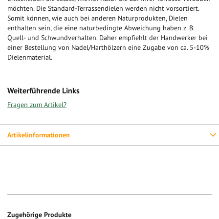
möchten. Die Standard-Terrassendielen werden nicht vorsortiert.
Somit können, wie auch bei anderen Naturprodukten, Dielen
enthalten sein, die eine naturbedingte Abweichung haben z. B.
Quell- und Schwundverhalten. Daher empfiehlt der Handwerker bei
einer Bestellung von Nadel/Harthölzern eine Zugabe von ca. 5-10%
Dielenmaterial.
Weiterführende Links
Fragen zum Artikel?
Artikelinformationen
Zugehörige Produkte