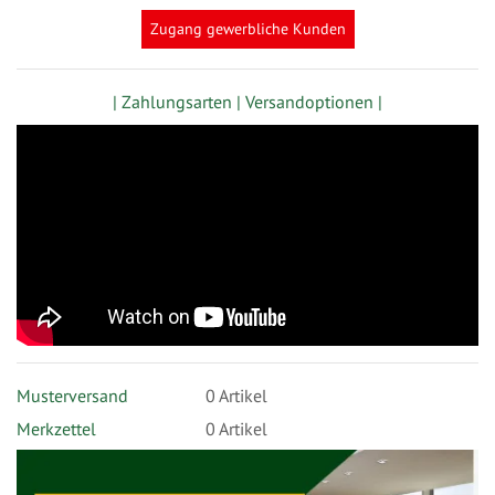
Zugang gewerbliche Kunden
| Zahlungsarten |
Versandoptionen |
Musterversand
0
Artikel
Merkzettel
0 Artikel