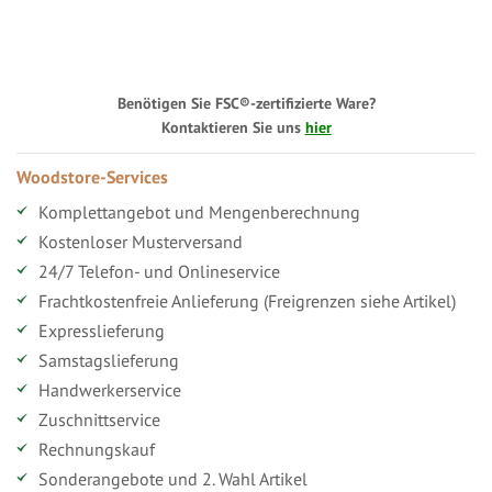
Benötigen Sie FSC®-zertifizierte Ware?
Kontaktieren Sie uns
hier
Woodstore-Services
Komplettangebot und Mengenberechnung
Kostenloser Musterversand
24/7 Telefon- und Onlineservice
Frachtkostenfreie Anlieferung (Freigrenzen siehe Artikel)
Expresslieferung
Samstagslieferung
Handwerkerservice
Zuschnittservice
Rechnungskauf
Sonderangebote und 2. Wahl Artikel