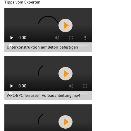
Tipps vom Experten
Unterkonstruktion auf Beton befestigen
WPC-BPC Terrassen Aufbauanleitung.mp4