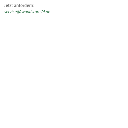
Jetzt anfordern:
service@woodstore24.de