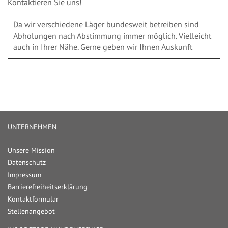
Kontaktieren Sie uns!
Da wir verschiedene Läger bundesweit betreiben sind
Abholungen nach Abstimmung immer möglich. Vielleicht
auch in Ihrer Nähe. Gerne geben wir Ihnen Auskunft
UNTERNEHMEN
Unsere Mission
Datenschutz
Impressum
Barrierefreiheitserklärung
Kontaktformular
Stellenangebot