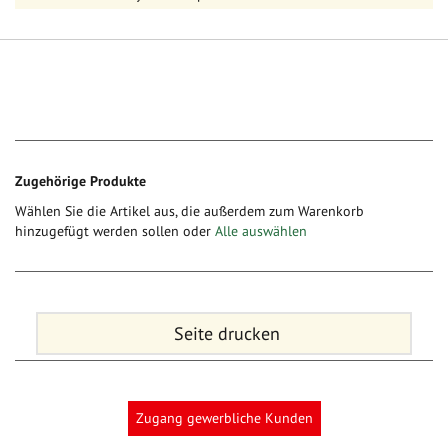
Zugehörige Produkte
Wählen Sie die Artikel aus, die außerdem zum Warenkorb
hinzugefügt werden sollen oder
Alle auswählen
Seite drucken
Zugang gewerbliche Kunden