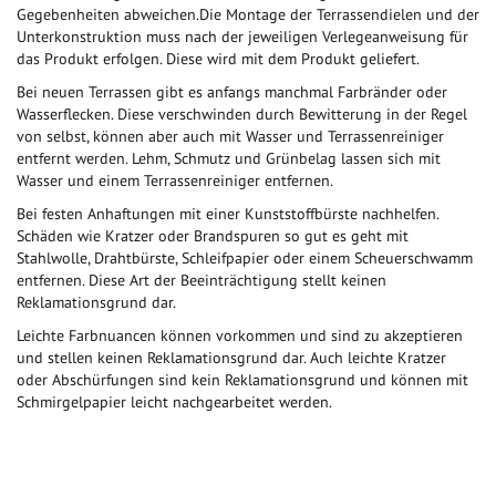
Gegebenheiten abweichen.Die Montage der Terrassendielen und der
Unterkonstruktion muss nach der jeweiligen Verlegeanweisung für
das Produkt erfolgen. Diese wird mit dem Produkt geliefert.
Bei neuen Terrassen gibt es anfangs manchmal Farbränder oder
Wasserflecken. Diese verschwinden durch Bewitterung in der Regel
von selbst, können aber auch mit Wasser und Terrassenreiniger
entfernt werden. Lehm, Schmutz und Grünbelag lassen sich mit
Wasser und einem Terrassenreiniger entfernen.
Bei festen Anhaftungen mit einer Kunststoffbürste nachhelfen.
Schäden wie Kratzer oder Brandspuren so gut es geht mit
Stahlwolle, Drahtbürste, Schleifpapier oder einem Scheuerschwamm
entfernen. Diese Art der Beeinträchtigung stellt keinen
Reklamationsgrund dar.
Leichte Farbnuancen können vorkommen und sind zu akzeptieren
und stellen keinen Reklamationsgrund dar. Auch leichte Kratzer
oder Abschürfungen sind kein Reklamationsgrund und können mit
Schmirgelpapier leicht nachgearbeitet werden.