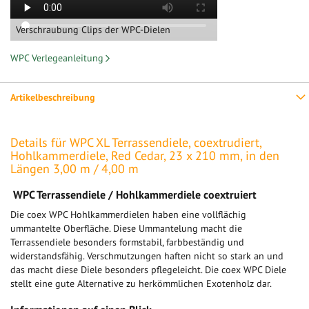
Verschraubung Clips der WPC-Dielen
WPC Verlegeanleitung
Artikelbeschreibung
Details für WPC XL Terrassendiele, coextrudiert,
Hohlkammerdiele, Red Cedar, 23 x 210 mm, in den
Längen 3,00 m / 4,00 m
WPC Terrassendiele / Hohlkammerdiele coextruiert
Die coex WPC Hohlkammerdielen haben eine vollflächig
ummantelte Oberfläche. Diese Ummantelung macht die
Terrassendiele besonders formstabil, farbbeständig und
widerstandsfähig. Verschmutzungen haften nicht so stark an und
das macht diese Diele besonders pflegeleicht. Die coex WPC Diele
stellt eine gute Alternative zu herkömmlichen Exotenholz dar.