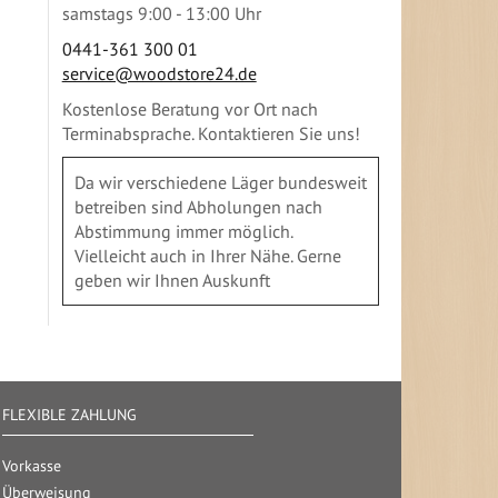
samstags 9:00 - 13:00 Uhr
0441-361 300 01
service@woodstore24.de
Kostenlose Beratung vor Ort nach
Terminabsprache. Kontaktieren Sie uns!
Da wir verschiedene Läger bundesweit
betreiben sind Abholungen nach
Abstimmung immer möglich.
Vielleicht auch in Ihrer Nähe. Gerne
geben wir Ihnen Auskunft
FLEXIBLE ZAHLUNG
Vorkasse
Überweisung