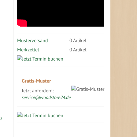
Musterversand
0
Artikel
Merkzettel
0 Artikel
Gratis-Muster
Jetzt anfordern:
service@woodstore24.de