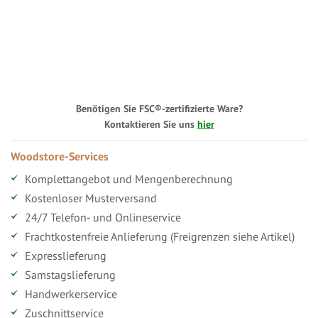
Benötigen Sie FSC®-zertifizierte Ware?
Kontaktieren Sie uns
hier
Woodstore-Services
Komplettangebot und Mengenberechnung
Kostenloser Musterversand
24/7 Telefon- und Onlineservice
Frachtkostenfreie Anlieferung (Freigrenzen siehe Artikel)
Expresslieferung
Samstagslieferung
Handwerkerservice
Zuschnittservice