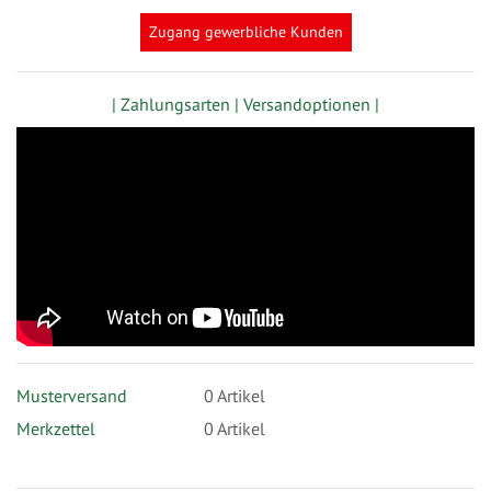
Zugang gewerbliche Kunden
| Zahlungsarten |
Versandoptionen |
Musterversand
0
Artikel
Merkzettel
0 Artikel