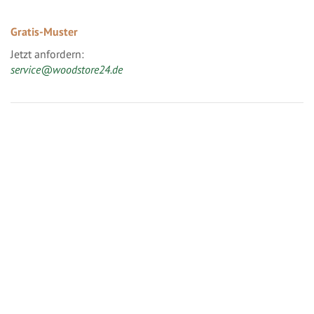
Gratis-Muster
Jetzt anfordern:
service@woodstore24.de