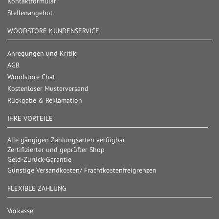
Kontaktformular
Stellenangebot
WOODSTORE KUNDENSERVICE
Anregungen und Kritik
AGB
Woodstore Chat
Kostenloser Musterversand
Rückgabe & Reklamation
IHRE VORTEILE
Alle gängigen Zahlungsarten verfügbar
Zertifizierter und geprüfter Shop
Geld-Zurück-Garantie
Günstige Versandkosten/ Frachtkostenfreigrenzen
FLEXIBLE ZAHLUNG
Vorkasse