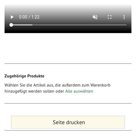
Zugehörige Produkte
Wählen Sie die Artikel aus, die außerdem zum Warenkorb
hinzugefügt werden sollen oder
Alle auswählen
Seite drucken