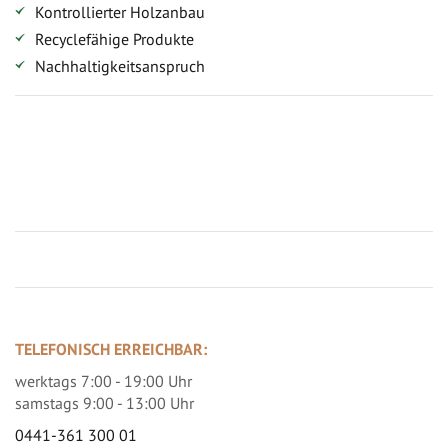
Kontrollierter Holzanbau
Recyclefähige Produkte
Nachhaltigkeitsanspruch
Jetzt Terrassenbilder zusenden und Prämie sichern
TELEFONISCH ERREICHBAR:
werktags 7:00 - 19:00 Uhr
samstags 9:00 - 13:00 Uhr
0441-361 300 01