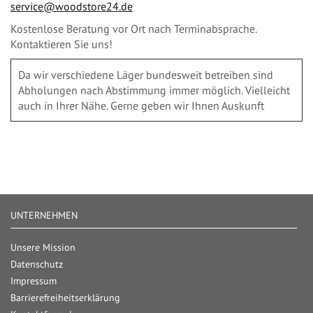
service@woodstore24.de
Kostenlose Beratung vor Ort nach Terminabsprache.
Kontaktieren Sie uns!
Da wir verschiedene Läger bundesweit betreiben sind
Abholungen nach Abstimmung immer möglich. Vielleicht
auch in Ihrer Nähe. Gerne geben wir Ihnen Auskunft
UNTERNEHMEN
Unsere Mission
Datenschutz
Impressum
Barrierefreiheitserklärung