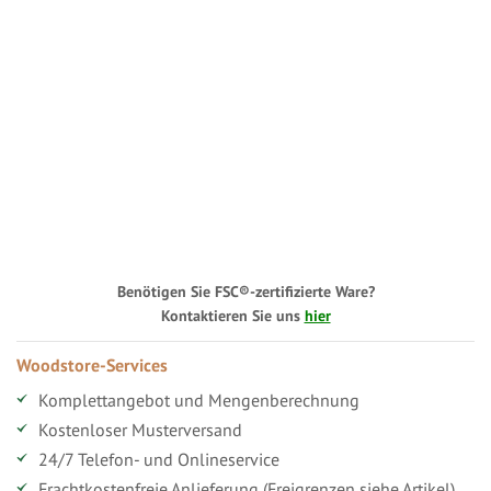
Benötigen Sie FSC®-zertifizierte Ware?
Kontaktieren Sie uns
hier
Woodstore-Services
Komplettangebot und Mengenberechnung
Kostenloser Musterversand
24/7 Telefon- und Onlineservice
Frachtkostenfreie Anlieferung (Freigrenzen siehe Artikel)