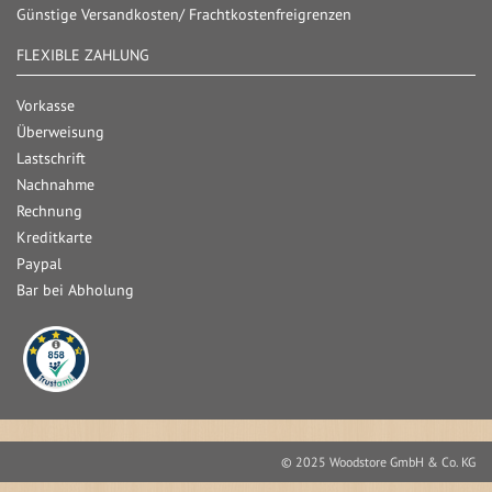
Günstige Versandkosten/ Frachtkostenfreigrenzen
FLEXIBLE ZAHLUNG
Vorkasse
Überweisung
Lastschrift
Nachnahme
Rechnung
Kreditkarte
Paypal
Bar bei Abholung
© 2025 Woodstore GmbH & Co. KG