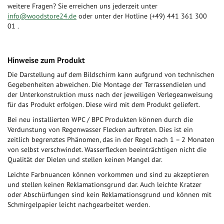
weitere Fragen? Sie erreichen uns jederzeit unter
info@woodstore24.de
oder unter der Hotline (+49) 441 361 300
01 .
Hinweise zum Produkt
Die Darstellung auf dem Bildschirm kann aufgrund von technischen
Gegebenheiten abweichen. Die Montage der Terrassendielen und
der Unterkonstruktion muss nach der jeweiligen Verlegeanweisung
für das Produkt erfolgen. Diese wird mit dem Produkt geliefert.
Bei neu installierten WPC / BPC Produkten können durch die
Verdunstung von Regenwasser Flecken auftreten. Dies ist ein
zeitlich begrenztes Phänomen, das in der Regel nach 1 – 2 Monaten
von selbst verschwindet. Wasserflecken beeinträchtigen nicht die
Qualität der Dielen und stellen keinen Mangel dar.
Leichte Farbnuancen können vorkommen und sind zu akzeptieren
und stellen keinen Reklamationsgrund dar. Auch leichte Kratzer
oder Abschürfungen sind kein Reklamationsgrund und können mit
Schmirgelpapier leicht nachgearbeitet werden.