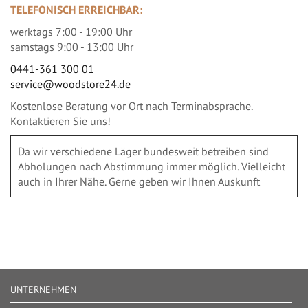
TELEFONISCH ERREICHBAR:
werktags 7:00 - 19:00 Uhr
samstags 9:00 - 13:00 Uhr
0441-361 300 01
service@woodstore24.de
Kostenlose Beratung vor Ort nach Terminabsprache.
Kontaktieren Sie uns!
Da wir verschiedene Läger bundesweit betreiben sind
Abholungen nach Abstimmung immer möglich. Vielleicht
auch in Ihrer Nähe. Gerne geben wir Ihnen Auskunft
UNTERNEHMEN