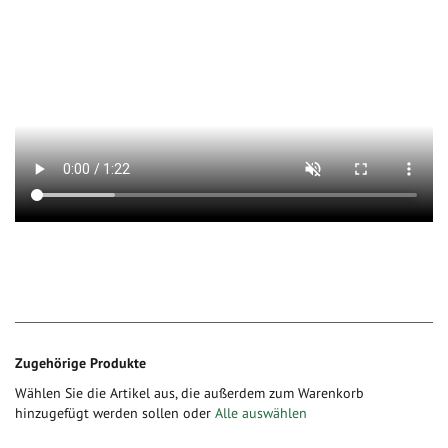
Zugehörige Produkte
Wählen Sie die Artikel aus, die außerdem zum Warenkorb
hinzugefügt werden sollen oder
Alle auswählen