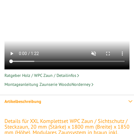
Ratgeber Holz / WPC Zaun / Detailinfos
Montageanleitung Zaunserie WoodoNorderney
Artikelbeschreibung
Details für XXL Komplettset WPC Zaun / Sichtschutz /
Steckzaun, 20 mm (Stärke) x 1800 mm (Breite) x 1850
mm (Höhe), Modulares Zaunsystem in braun inkl.