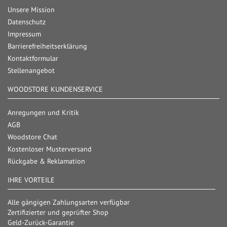
Unsere Mission
Datenschutz
Impressum
Barrierefreiheitserklärung
Kontaktformular
Stellenangebot
WOODSTORE KUNDENSERVICE
Anregungen und Kritik
AGB
Woodstore Chat
Kostenloser Musterversand
Rückgabe & Reklamation
IHRE VORTEILE
Alle gängigen Zahlungsarten verfügbar
Zertifizierter und geprüfter Shop
Geld-Zurück-Garantie