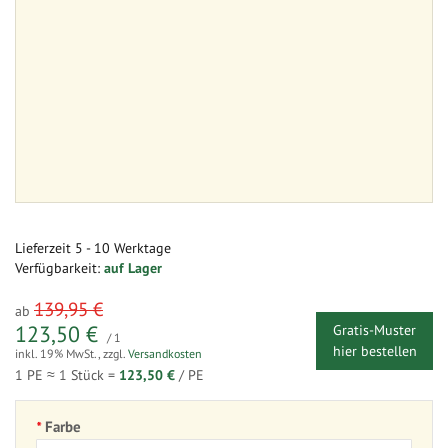
Lieferzeit
5 - 10 Werktage
Verfügbarkeit:
auf Lager
139,95 €
ab
123,50 €
Gratis-Muster
/ 1
hier bestellen
inkl. 19% MwSt.
,
zzgl.
Versandkosten
1 PE ≈
1
Stück =
123,50 €
/ PE
Farbe